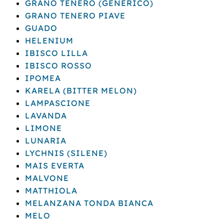
GRANO TENERO (GENERICO)
GRANO TENERO PIAVE
GUADO
HELENIUM
IBISCO LILLA
IBISCO ROSSO
IPOMEA
KARELA (BITTER MELON)
LAMPASCIONE
LAVANDA
LIMONE
LUNARIA
LYCHNIS (SILENE)
MAIS EVERTA
MALVONE
MATTHIOLA
MELANZANA TONDA BIANCA
MELO