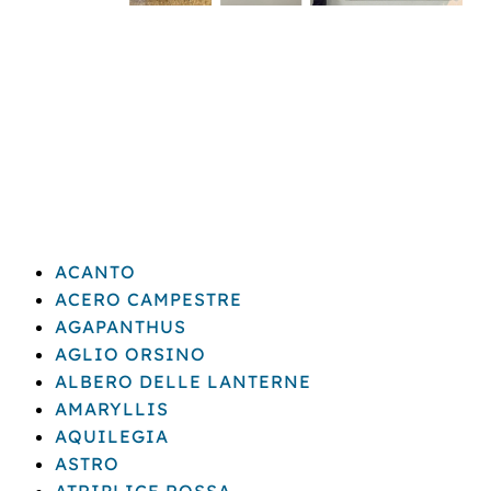
ACANTO
ACERO CAMPESTRE
AGAPANTHUS
AGLIO ORSINO
ALBERO DELLE LANTERNE
AMARYLLIS
AQUILEGIA
ASTRO
ATRIPLICE ROSSA