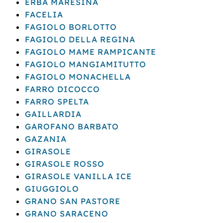
ERBA MARESINA
FACELIA
FAGIOLO BORLOTTO
FAGIOLO DELLA REGINA
FAGIOLO MAME RAMPICANTE
FAGIOLO MANGIAMITUTTO
FAGIOLO MONACHELLA
FARRO DICOCCO
FARRO SPELTA
GAILLARDIA
GAROFANO BARBATO
GAZANIA
GIRASOLE
GIRASOLE ROSSO
GIRASOLE VANILLA ICE
GIUGGIOLO
GRANO SAN PASTORE
GRANO SARACENO