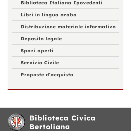
Biblioteca Italiana Ipovedenti
Libri in lingua araba
Distribuzione materiale informativo
Deposito legale
Spazi aperti
Servizio Civile
Proposte d'acquisto
Biblioteca Civica
Bertoliana