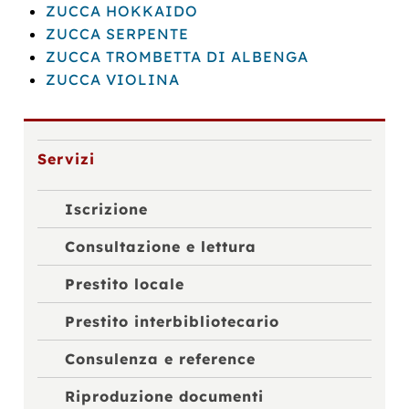
ZUCCA HOKKAIDO
ZUCCA SERPENTE
ZUCCA TROMBETTA DI ALBENGA
ZUCCA VIOLINA
Servizi
Iscrizione
Consultazione e lettura
Prestito locale
Prestito interbibliotecario
Consulenza e reference
Riproduzione documenti