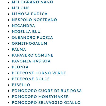
MELOGRANO NANO
MELONE
MIMOSA PUDICA
NESPOLO NOSTRANO
NICANDRA
NIGELLA BLU
OLEANDRO FUCSIA
ORNITHOGALUM
PALMA
PAPAVERO COMUNE
PAVONIA HASTATA
PEONIA
PEPERONE CORNO VERDE
PEPERONE DOLCE
PISELLO
POMODORO CUORE DI BUE ROSA
POMODORO MONEYMAKER
POMODORO SELVAGGIO GIALLO