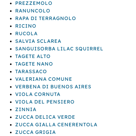
PREZZEMOLO
RANUNCOLO
RAPA DI TERRAGNOLO
RICINO
RUCOLA
SALVIA SCLAREA
SANGUISORBA LILAC SQUIRREL
TAGETE ALTO
TAGETE NANO
TARASSACO
VALERIANA COMUNE
VERBENA DI BUENOS AIRES
VIOLA CORNUTA
VIOLA DEL PENSIERO
ZINNIA
ZUCCA DELICA VERDE
ZUCCA GIALLA CENERENTOLA
ZUCCA GRIGIA