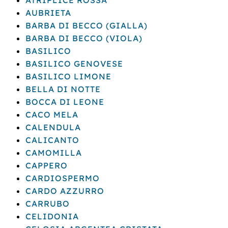
AUBRIETA
BARBA DI BECCO (GIALLA)
BARBA DI BECCO (VIOLA)
BASILICO
BASILICO GENOVESE
BASILICO LIMONE
BELLA DI NOTTE
BOCCA DI LEONE
CACO MELA
CALENDULA
CALICANTO
CAMOMILLA
CAPPERO
CARDIOSPERMO
CARDO AZZURRO
CARRUBO
CELIDONIA