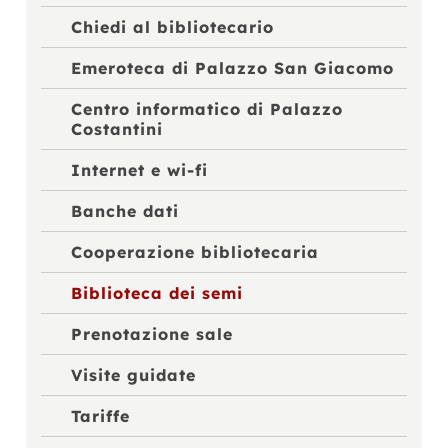
Chiedi al bibliotecario
Emeroteca di Palazzo San Giacomo
Centro informatico di Palazzo
Costantini
Internet e wi-fi
Banche dati
Cooperazione bibliotecaria
Biblioteca dei semi
Prenotazione sale
Visite guidate
Tariffe