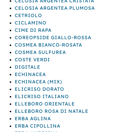
CELOSIA ARGENTEA CRISTATA
CELOSIA ARGENTEA PLUMOSA
CETRIOLO
CICLAMINO
CIME DI RAPA
COREOPSIDE GIALLO-ROSSA
COSMEA BIANCO-ROSATA
COSMEA SULFUREA
COSTE VERDI
DIGITALE
ECHINACEA
ECHINACEA (MIX)
ELICRISO DORATO
ELICRISO ITALIANO
ELLEBORO ORIENTALE
ELLEBORO ROSA DI NATALE
ERBA AGLINA
ERBA CIPOLLINA