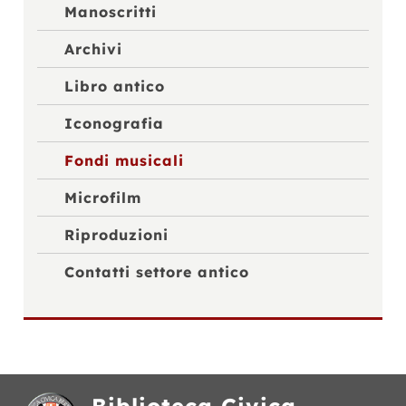
Manoscritti
Archivi
Libro antico
Iconografia
Fondi musicali
Microfilm
Riproduzioni
Contatti settore antico