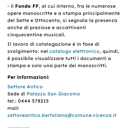
- il
Fondo FF
, al cui interno, fra le numerose
opere manoscritte e a stampa principalmente
del Sette e Ottocento, si segnala la presenza
anche di preziose e accattivanti
cinquecentine musicali.
Il lavoro di catalogazione è in fase di
svolgimento: nel
catalogo elettronico
, quindi,
è possibile visualizzare tutti i documenti a
stampa e solo una parte dei manoscritti.
​​Per informazioni:
Settore Antico
Sede di
Palazzo San Giacomo
tel.: 0444 578215
mail:
settoreantico.bertoliana@comune.vicenza.it