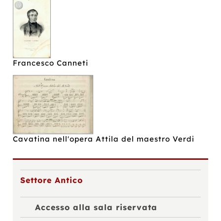
Francesco Canneti
Cavatina nell'opera Attila del maestro Verdi
Settore Antico
Accesso alla sala riservata