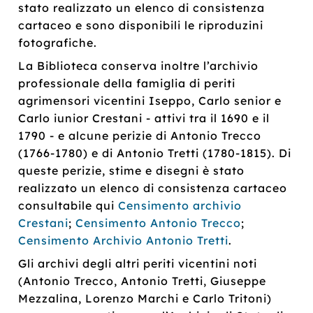
stato realizzato un elenco di consistenza
cartaceo e sono disponibili le riproduzini
fotografiche.
La Biblioteca conserva inoltre l’archivio
professionale della famiglia di periti
agrimensori vicentini Iseppo, Carlo senior e
Carlo iunior Crestani - attivi tra il 1690 e il
1790 - e alcune perizie di Antonio Trecco
(1766-1780) e di Antonio Tretti (1780-1815). Di
queste perizie, stime e disegni è stato
realizzato un elenco di consistenza cartaceo
consultabile qui
Censimento archivio
Crestani
;
Censimento Antonio Trecco
;
Censimento Archivio Antonio Tretti
.
Gli archivi degli altri periti vicentini noti
(Antonio Trecco, Antonio Tretti, Giuseppe
Mezzalina, Lorenzo Marchi e Carlo Tritoni)