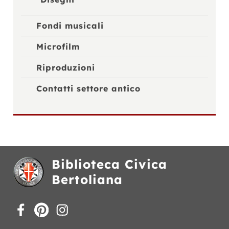
Fondi musicali
Microfilm
Riproduzioni
Contatti settore antico
Biblioteca Civica
Bertoliana