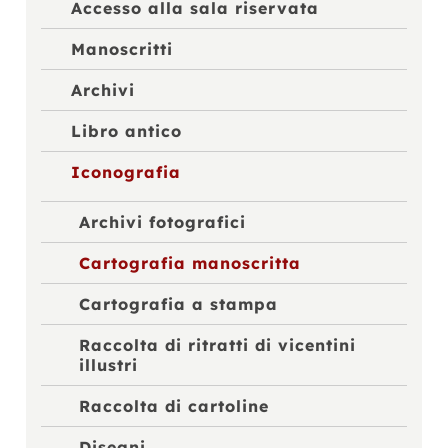
Accesso alla sala riservata
Manoscritti
Archivi
Libro antico
Iconografia
Archivi fotografici
Cartografia manoscritta
Cartografia a stampa
Raccolta di ritratti di vicentini
illustri
Raccolta di cartoline
Disegni