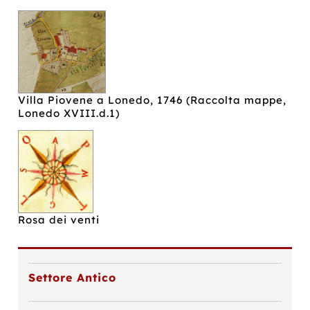
Villa Piovene a Lonedo, 1746 (Raccolta mappe,
Lonedo XVIII.d.1)
Rosa dei venti
Settore Antico