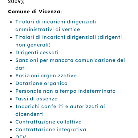
2009);
Comune di Vicenza
:
Titolari di incarichi dirigenziali
amministrativi di vertice
Titolari di incarichi dirigenziali (dirigenti
non generali)
Dirigenti cessati
Sanzioni per mancata comunicazione dei
dati
Posizioni organizzative
Dotazione organica
Personale non a tempo indeterminato
Tassi di assenza
Incarichi conferiti e autorizzati ai
dipendenti
Contrattazione collettiva
Contrattazione integrativa
OIV