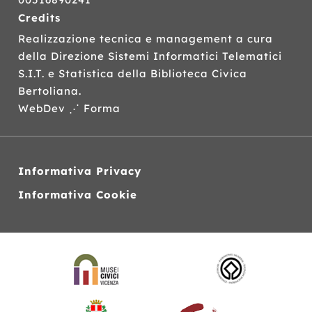
Credits
Realizzazione tecnica e management a cura
della Direzione Sistemi Informatici Telematici
S.I.T.
e Statistica della Biblioteca Civica
Bertoliana.
WebDev ⋰ Forma
Informativa Privacy
Informativa Cookie
Siti
web
correlati