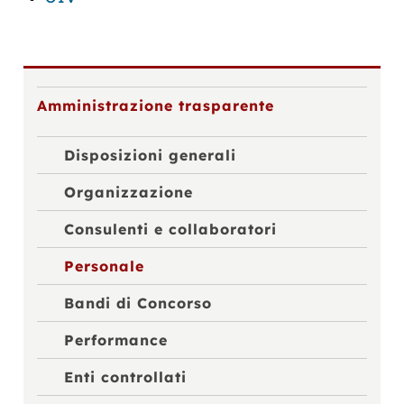
Amministrazione trasparente
Disposizioni generali
Organizzazione
Consulenti e collaboratori
Personale
Bandi di Concorso
Performance
Enti controllati