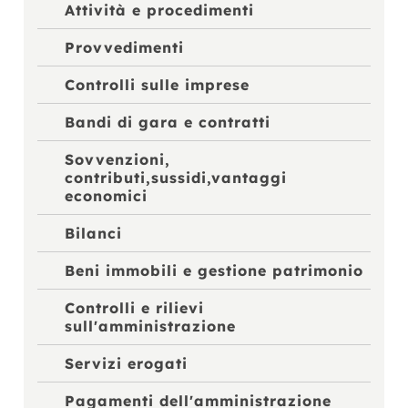
Attività e procedimenti
Provvedimenti
Controlli sulle imprese
Bandi di gara e contratti
Sovvenzioni,
contributi,sussidi,vantaggi
economici
Bilanci
Beni immobili e gestione patrimonio
Controlli e rilievi
sull'amministrazione
Servizi erogati
Pagamenti dell'amministrazione