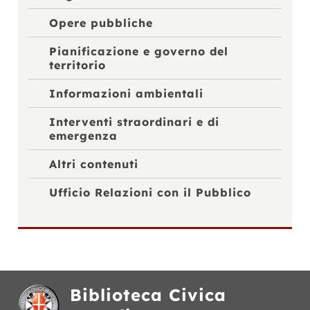
Opere pubbliche
Pianificazione e governo del
territorio
Informazioni ambientali
Interventi straordinari e di
emergenza
Altri contenuti
Ufficio Relazioni con il Pubblico
Biblioteca Civica