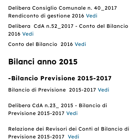
Delibera Consiglio Comunale n. 40_2017
Rendiconto di gestione 2016
Vedi
Delibera CdA n.52_2017 - Conto del Bilancio
2016
Vedi
Conto del Bilancio 2016
Vedi
Bilanci anno
2015
-Bilancio Previsione 2015-2017
Bilancio di Previsione 2015-2017
Vedi
Delibera CdA n.23_ 2015 - Bilancio di
Previsione 2015-2017
Vedi
Relazione dei Revisori dei Conti al Bilancio di
Previsione 2015-2017
Vedi