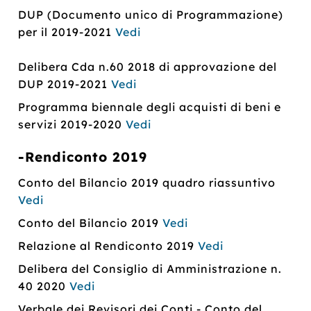
DUP (Documento unico di Programmazione)
per il 2019-2021
Vedi
Delibera Cda n.60 2018 di approvazione del
DUP 2019-2021
Vedi
Programma biennale degli acquisti di beni e
servizi 2019-2020
Vedi
-Rendiconto 2019
Conto del Bilancio 2019 quadro riassuntivo
Vedi
Conto del Bilancio 2019
Vedi
Relazione al Rendiconto 2019
Vedi
Delibera del Consiglio di Amministrazione n.
40 2020
Vedi
Verbale dei Revisori dei Conti - Conto del