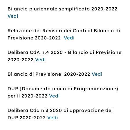
Bilancio pluriennale semplificato 2020-2022
Vedi
Relazione dei Revisori dei Conti al Bilancio di
Previsione 2020-2022
Vedi
Delibera CdA n.4 2020 - Bilancio di Previsione
2020-2022
Vedi
Bilancio di Previsione 2020-2022
Vedi
DUP (Documento unico di Programmazione)
per il 2020-2022
Vedi
Delibera Cda n.3 2020 di approvazione del
DUP 2020-2022
Vedi