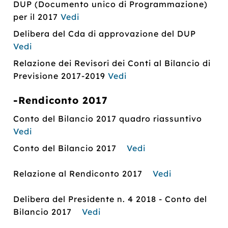
DUP (Documento unico di Programmazione)
per il 2017
Vedi
Delibera del Cda di approvazione del DUP
Vedi
Relazione dei Revisori dei Conti al Bilancio di
Previsione 2017-2019
Vedi
-Rendiconto 2017
Conto del Bilancio 2017 quadro riassuntivo
Vedi
Conto del Bilancio 2017
Vedi
Relazione al Rendiconto 2017
Vedi
Delibera del Presidente n. 4 2018 - Conto del
Bilancio 2017
Vedi