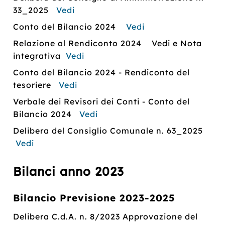
33_2025
Vedi
Conto del Bilancio 2024
Vedi
Relazione al Rendiconto 2024 Vedi e Nota
integrativa
Vedi
Conto del Bilancio 2024 - Rendiconto del
tesoriere
Vedi
Verbale dei Revisori dei Conti - Conto del
Bilancio 2024
Vedi
Delibera del Consiglio Comunale n. 63_2025
Vedi
Bilanci anno 2023
Bilancio Previsione 2023-2025
Delibera C.d.A. n. 8/2023 Approvazione del