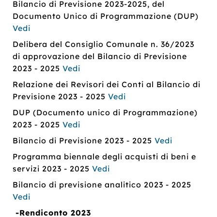
Bilancio di Previsione 2023-2025, del
Documento Unico di Programmazione (DUP)
Vedi
Delibera del Consiglio Comunale n. 36/2023
di approvazione del Bilancio di Previsione
2023 - 2025
Vedi
Relazione dei Revisori dei Conti al Bilancio di
Previsione 2023 - 2025
Vedi
DUP (Documento unico di Programmazione)
2023 - 2025
Vedi
Bilancio di Previsione 2023 - 2025
Vedi
Programma biennale degli acquisti di beni e
servizi 2023 - 2025
Vedi
Bilancio di previsione analitico 2023 - 2025
Vedi
-Rendiconto 2023