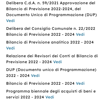
Delibera C.d.A. n. 59/2021 Approvazione del
Bilancio di Previsione 2022-2024, del
Documento Unico di Programmazione (DUP)
Vedi
Delibera del Consiglio Comunale n. 22/2022
Bilancio di Previsione 2022 - 2024
Vedi
Bilancio di Previsione analitico 2022 - 2024
Vedi
Relazione dei Revisori dei Conti al Bilancio di
Previsione 2022 - 2024
Vedi
DUP (Documento unico di Programmazione)
2022 - 2024
Vedi
Bilancio di Previsione 2022 - 2024
Vedi
Programma biennale degli acquisti di beni e
servizi 2022 - 2024
Vedi