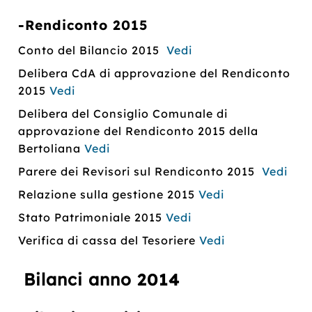
-Rendiconto 2015
Conto del Bilancio 2015
Vedi
Delibera CdA di approvazione del Rendiconto
2015
Vedi
Delibera del Consiglio Comunale di
approvazione del Rendiconto 2015 della
Bertoliana
Vedi
Parere dei Revisori sul Rendiconto 2015
Vedi
Relazione sulla gestione 2015
Vedi
Stato Patrimoniale 2015
Vedi
Verifica di cassa del Tesoriere
Vedi
Bilanci anno
2014