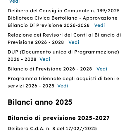
Vedi
Delibera del Consiglio Comunale n. 139/2025
Biblioteca Civica Bertoliana - Approvazione
Bilancio Di Previsione 2026-2028
Vedi
Relazione dei Revisori dei Conti al Bilancio di
Previsione 2026 - 2028
Vedi
DUP (Documento unico di Programmazione)
2026 - 2028
Vedi
Bilancio di Previsione 2026 - 2028
Vedi
Programma triennale degli acquisti di beni e
servizi 2026 - 2028
Vedi
Bilanci anno 2025
Bilancio di previsione 2025-2027
Delibera C.d.A. n. 8 del 17/02//2025