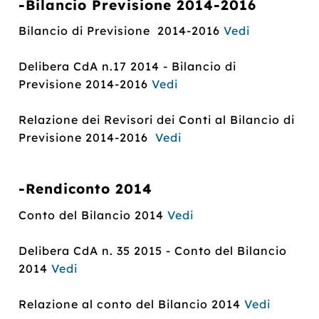
-Bilancio Previsione
2014-2016
Bilancio di Previsione 2014-2016
Vedi
Delibera CdA n.17 2014 - Bilancio di
Previsione 2014-2016
Vedi
Relazione dei Revisori dei Conti al Bilancio di
Previsione 2014-2016
Vedi
-Rendiconto 2014
Conto del Bilancio 2014
Vedi
Delibera CdA n. 35 2015 - Conto del Bilancio
2014
Vedi
Relazione al conto del Bilancio 2014
Vedi