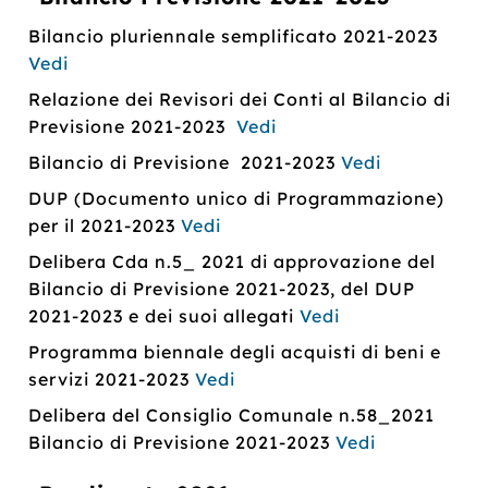
Bilancio pluriennale semplificato 2021-2023
Vedi
Relazione dei Revisori dei Conti al Bilancio di
Previsione 2021-2023
Vedi
Bilancio di Previsione 2021-2023
Vedi
DUP (Documento unico di Programmazione)
per il 2021-2023
Vedi
Delibera Cda n.5_ 2021 di approvazione del
Bilancio di Previsione 2021-2023, del DUP
2021-2023 e dei suoi allegati
Vedi
Programma biennale degli acquisti di beni e
servizi 2021-2023
Vedi
Delibera del Consiglio Comunale n.58_2021
Bilancio di Previsione 2021-2023
Vedi