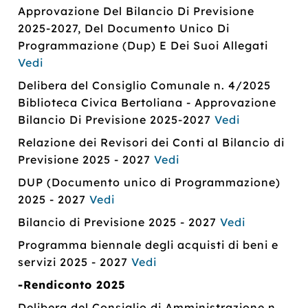
Approvazione Del Bilancio Di Previsione
2025-2027, Del Documento Unico Di
Programmazione (Dup) E Dei Suoi Allegati
Vedi
Delibera del Consiglio Comunale n. 4/2025
Biblioteca Civica Bertoliana - Approvazione
Bilancio Di Previsione 2025-2027
Vedi
Relazione dei Revisori dei Conti al Bilancio di
Previsione 2025 - 2027
Vedi
DUP (Documento unico di Programmazione)
2025 - 2027
Vedi
Bilancio di Previsione 2025 - 2027
Vedi
Programma biennale degli acquisti di beni e
servizi 2025 - 2027
Vedi
-Rendiconto 2025
Delibera del Consiglio di Amministrazione n.