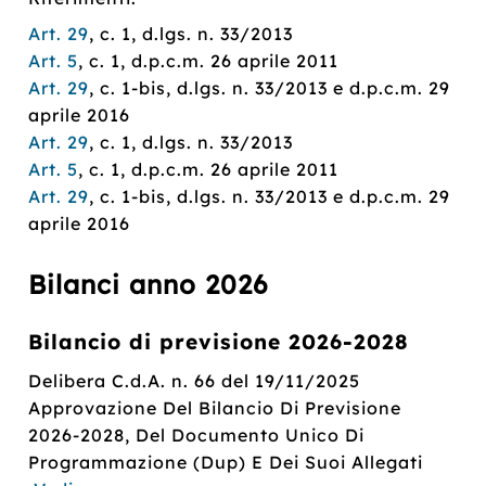
Art. 29
, c. 1, d.lgs. n. 33/2013
Art. 5
, c. 1, d.p.c.m. 26 aprile 2011
Art. 29
, c. 1-bis, d.lgs. n. 33/2013 e d.p.c.m. 29
aprile 2016
Art. 29
, c. 1, d.lgs. n. 33/2013
Art. 5
, c. 1, d.p.c.m. 26 aprile 2011
Art. 29
, c. 1-bis, d.lgs. n. 33/2013 e d.p.c.m. 29
aprile 2016
Bilanci anno 2026
Bilancio di previsione 2026-2028
Delibera C.d.A. n. 66 del 19/11/2025
Approvazione Del Bilancio Di Previsione
2026-2028, Del Documento Unico Di
Programmazione (Dup) E Dei Suoi Allegati