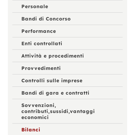
Personale
Bandi di Concorso
Performance
Enti controllati
Attività e procedimenti
Provvedimenti
Controlli sulle imprese
Bandi di gara e contratti
Sovvenzioni,
contributi,sussidi,vantaggi
economici
Bilanci