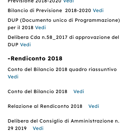
Previsione 2018-2020
Vedi
Bilancio di Previsione 2018-2020
Vedi
DUP (Documento unico di Programmazione)
per il 2018
Vedi
Delibera Cda n.58_2017 di approvazione del
DUP
Vedi
-Rendiconto 2018
Conto del Bilancio 2018 quadro riassuntivo
Vedi
Conto del Bilancio 2018
Vedi
Relazione al Rendiconto 2018
Vedi
Delibera del Consiglio di Amministrazione n.
29 2019
Vedi