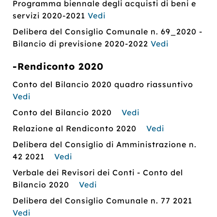
Programma biennale degli acquisti di beni e
servizi 2020-2021
Vedi
Delibera del Consiglio Comunale n. 69_2020 -
Bilancio di previsione 2020-2022
Vedi
-Rendiconto 2020
Conto del Bilancio 2020 quadro riassuntivo
Vedi
Conto del Bilancio 2020
Vedi
Relazione al Rendiconto 2020
Vedi
Delibera del Consiglio di Amministrazione n.
42 2021
Vedi
Verbale dei Revisori dei Conti - Conto del
Bilancio 2020
Vedi
Delibera del Consiglio Comunale n. 77 2021
Vedi