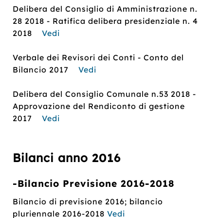
Delibera del Consiglio di Amministrazione n.
28 2018 - Ratifica delibera presidenziale n. 4
2018
Vedi
Verbale dei Revisori dei Conti - Conto del
Bilancio 2017
Vedi
Delibera del Consiglio Comunale n.53 2018 -
Approvazione del Rendiconto di gestione
2017
Vedi
Bilanci anno
2016
-Bilancio Previsione 2016-2018
Bilancio di previsione 2016; bilancio
pluriennale 2016-2018
Vedi