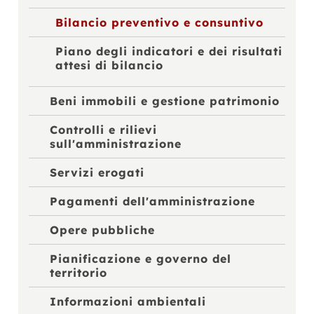
Bilancio preventivo e consuntivo
Piano degli indicatori e dei risultati
attesi di bilancio
Beni immobili e gestione patrimonio
Controlli e rilievi
sull'amministrazione
Servizi erogati
Pagamenti dell'amministrazione
Opere pubbliche
Pianificazione e governo del
territorio
Informazioni ambientali