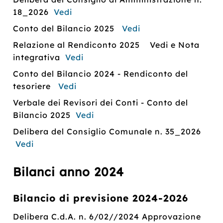
18_2026
Vedi
Conto del Bilancio 2025
Vedi
Relazione al Rendiconto 2025 Vedi e Nota
integrativa
Vedi
Conto del Bilancio 2024 - Rendiconto del
tesoriere
Vedi
Verbale dei Revisori dei Conti - Conto del
Bilancio 2025
Vedi
Delibera del Consiglio Comunale n. 35_2026
Vedi
Bilanci anno 2024
Bilancio di previsione 2024-2026
Delibera C.d.A. n. 6/02//2024 Approvazione