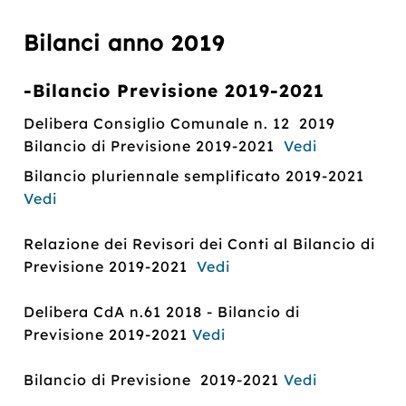
Bilanci anno
2019
-Bilancio Previsione
2019-2021
Delibera Consiglio Comunale n. 12 2019
Bilancio di Previsione 2019-2021
Vedi
Bilancio pluriennale semplificato 2019-2021
Vedi
Relazione dei Revisori dei Conti al Bilancio di
Previsione 2019-2021
Vedi
Delibera CdA n.61 2018 - Bilancio di
Previsione 2019-2021
Vedi
Bilancio di Previsione 2019-2021
Vedi