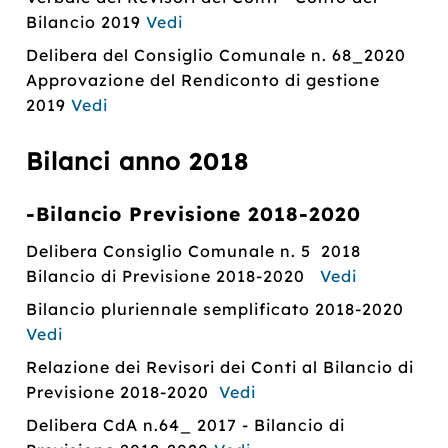
Bilancio 2019
Vedi
Delibera del Consiglio Comunale n. 68_2020
Approvazione del Rendiconto di gestione
2019
Vedi
Bilanci anno
2018
-Bilancio Previsione 2018-2020
Delibera Consiglio Comunale n. 5 2018
Bilancio di Previsione 2018-2020
Vedi
Bilancio pluriennale semplificato 2018-2020
Vedi
Relazione dei Revisori dei Conti al Bilancio di
Previsione 2018-2020
Vedi
Delibera CdA n.64_ 2017 - Bilancio di