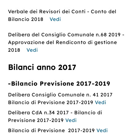
Verbale dei Revisori dei Conti - Conto del
Bilancio 2018
Vedi
Delibera del Consiglio Comunale n.68 2019 -
Approvazione del Rendiconto di gestione
2018
Vedi
Bilanci anno
2017
-Bilancio Previsione 2017-2019
Delibera Consiglio Comunale n. 41 2017
Bilancio di Previsione 2017-2019
Vedi
Delibera CdA n.34 2017 - Bilancio di
Previsione 2017-2019
Vedi
Bilancio di Previsione 2017-2019
Vedi