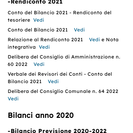
-Rendiconto 2021
Conto del Bilancio 2021 - Rendiconto del
tesoriere
Vedi
Conto del Bilancio 2021
Vedi
Relazione al Rendiconto 2021
Vedi
e Nota
integrativa
Vedi
Delibera del Consiglio di Amministrazione n.
60 2022
Vedi
Verbale dei Revisori dei Conti - Conto del
Bilancio 2021
Vedi
Delibera del Consiglio Comunale n. 64 2022
Vedi
Bilanci anno 2020
-Bilancio Previsione 2020-2022