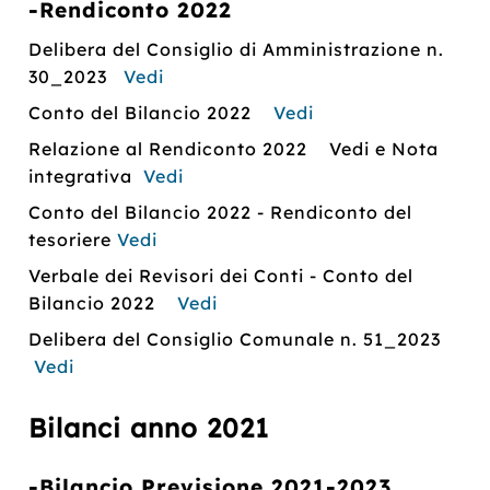
-Rendiconto 2022
Delibera del Consiglio di Amministrazione n.
30_2023
Vedi
Conto del Bilancio 2022
Vedi
Relazione al Rendiconto 2022 Vedi e Nota
integrativa
Vedi
Conto del Bilancio 2022 - Rendiconto del
tesoriere
Vedi
Verbale dei Revisori dei Conti - Conto del
Bilancio 2022
Vedi
Delibera del Consiglio Comunale n. 51_2023
Vedi
Bilanci anno 2021
-Bilancio Previsione 2021-2023