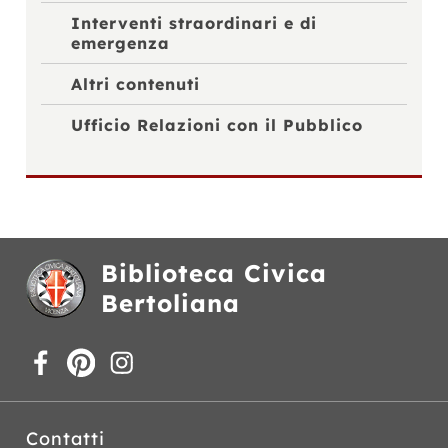
Interventi straordinari e di
emergenza
Altri contenuti
Ufficio Relazioni con il Pubblico
Biblioteca Civica
Bertoliana
Contatti