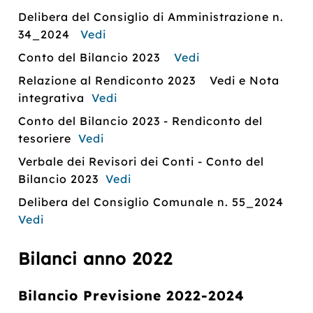
Delibera del Consiglio di Amministrazione n.
34_2024
Vedi
Conto del Bilancio 2023
Vedi
Relazione al Rendiconto 2023 Vedi e Nota
integrativa
Vedi
Conto del Bilancio 2023 - Rendiconto del
tesoriere
Vedi
Verbale dei Revisori dei Conti - Conto del
Bilancio 2023
Vedi
Delibera del Consiglio Comunale n. 55_2024
Vedi
Bilanci anno 2022
Bilancio Previsione 2022-2024