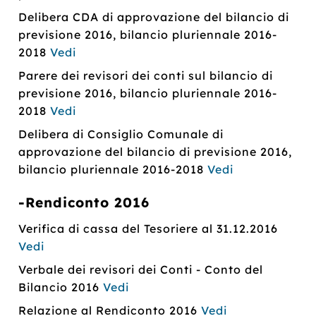
Delibera CDA di approvazione del bilancio di
previsione 2016, bilancio pluriennale 2016-
2018
Vedi
Parere dei revisori dei conti sul bilancio di
previsione 2016, bilancio pluriennale 2016-
2018
Vedi
Delibera di Consiglio Comunale di
approvazione del bilancio di previsione 2016,
bilancio pluriennale 2016-2018
Vedi
-Rendiconto 2016
Verifica di cassa del Tesoriere al 31.12.2016
Vedi
Verbale dei revisori dei Conti - Conto del
Bilancio 2016
Vedi
Relazione al Rendiconto 2016
Vedi