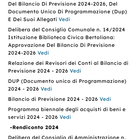
Del Bilancio Di Previsione 2024-2026, Del
Documento Unico Di Programmazione (Dup)
E Dei Suoi Allegati
Vedi
Delibera del Consiglio Comunale n. 14/2024
Istituzione Biblioteca Civica Bertoliana:
Approvazione Del Bilancio Di Previsione
2024-2026
Vedi
Relazione dei Revisori dei Conti al Bilancio di
Previsione 2024 - 2026
Vedi
DUP (Documento unico di Programmazione)
2024 - 2026
Vedi
Bilancio di Previsione 2024 - 2026
Vedi
Programma biennale degli acquisti di beni e
servizi 2024 - 2026
Vedi
-Rendiconto 2024
Delibera del Consiglio di Amministrazione n.