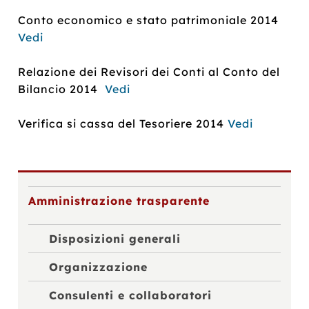
Conto economico e stato patrimoniale 2014
Vedi
Relazione dei Revisori dei Conti al Conto del
Bilancio 2014
Vedi
Verifica si cassa del Tesoriere 2014
Vedi
Amministrazione trasparente
Disposizioni generali
Organizzazione
Consulenti e collaboratori