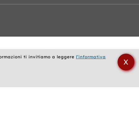
formazioni ti invitiamo a leggere
l’informativa
X