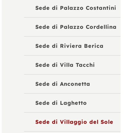
Sede di Palazzo Costantini
Sede di Palazzo Cordellina
Sede di Riviera Berica
Sede di Villa Tacchi
Sede di Anconetta
Sede di Laghetto
Sede di Villaggio del Sole