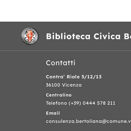
Biblioteca Civica B
Contatti
Contra’ Riale 5/12/13
36100 Vicenza
Centralino
Telefono
(+39) 0444 578 211
Email
consulenza.bertoliana@comune.vi