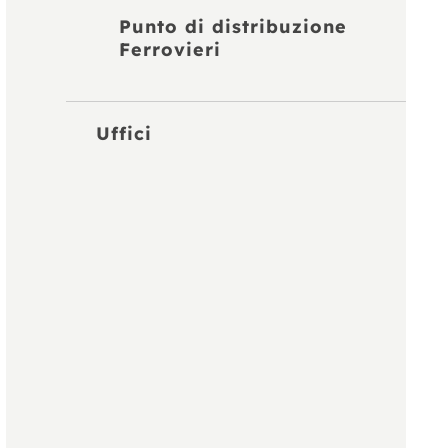
Punto di distribuzione
Ferrovieri
Uffici