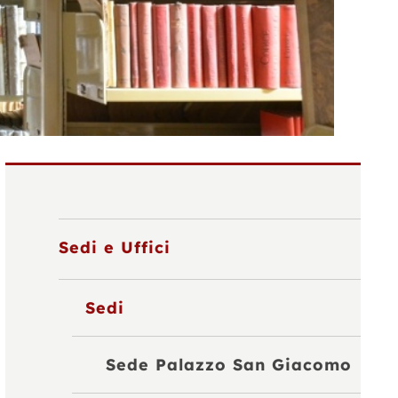
Sedi e Uffici
Sedi
Sede Palazzo San Giacomo