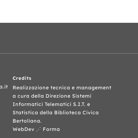
Credits
.it
Realizzazione tecnica e management
a cura della Direzione Sistemi
Informatici Telematici
S.I.T.
e
Statistica della Biblioteca Civica
Bertoliana.
WebDev ⋰ Forma