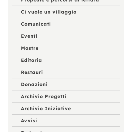
Ci vuole un villaggio
Comunicati
Eventi
Mostre
Editoria
Restauri
Donazioni
Archivio Progetti
Archivio Iniziative
Avvisi