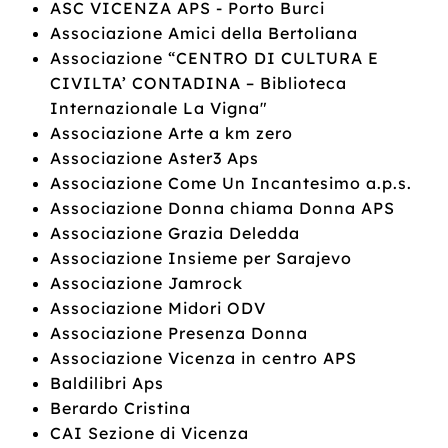
ASC VICENZA APS - Porto Burci
Associazione Amici della Bertoliana
Associazione “CENTRO DI CULTURA E
CIVILTA’ CONTADINA – Biblioteca
Internazionale La Vigna"
Associazione Arte a km zero
Associazione Aster3 Aps
Associazione Come Un Incantesimo a.p.s.
Associazione Donna chiama Donna APS
Associazione Grazia Deledda
Associazione Insieme per Sarajevo
Associazione Jamrock
Associazione Midori ODV
Associazione Presenza Donna
Associazione Vicenza in centro APS
Baldilibri Aps
Berardo Cristina
CAI Sezione di Vicenza