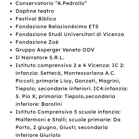
Conservatorio “A.Pedrollo”
Daphne teatro
Festival Biblico
Fondazione Relazionésimo ETS
Fondazione Studi Universitari di Vicenza
Fondazione Zoè
Gruppo Asperger Veneto ODV
Il Narratore S.R.L.
Istituto comprensivo 2 e 4 Vicenza: IC 2:
infanzia: Settecà, Montessoriana A.C.
Piccoli; primarie Lioy, Gonzati, Magrini,
Tiepolo; secondarie inferiori: IC4:infanzia:
S. Pio X; primaria: Tiepolo,secondaria
inferiore: Barolini
Istituto Comprensivo 5 scuole infanzia:
Malfermoni e Stalli; scuole primarie: Da
Porto, 2 giugno, Giusti; secondaria
inferiore Giuriolo