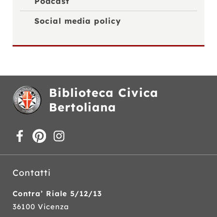
Podcast
Social media policy
Biblioteca Civica
Bertoliana
Contatti
Contra’ Riale 5/12/13
36100 Vicenza