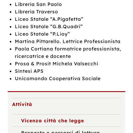
Libreria San Paolo
Libreria Traverso
Liceo Statale “A.Pigafetta”
Liceo Statale “G.B.Quadri”
Liceo Statale “P.Lioy”
Martina Pittarello. Lettrice Professionista
Paola Cortiana formatrice professionista,
ricercatrice e docente
Prosa & Prosit Michela Valsecchi
Sintesi APS
Unicomondo Cooperativa Sociale
Attività
Vicenza città che legge
Proposte e percorsi di lettura