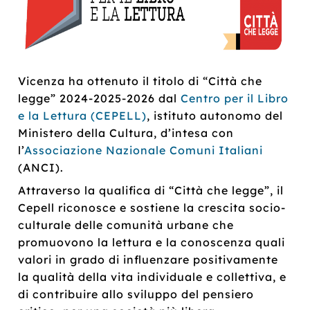
Vicenza ha ottenuto il titolo di “Città che
legge” 2024-2025-2026 dal
Centro per il Libro
e la Lettura (CEPELL)
, istituto autonomo del
Ministero della Cultura, d’intesa con
l’
Associazione Nazionale Comuni Italiani
(ANCI).
Attraverso la qualiﬁca di “Città che legge”, il
Cepell riconosce e sostiene la crescita socio-
culturale delle comunità urbane che
promuovono la lettura e la conoscenza quali
valori in grado di inﬂuenzare positivamente
la qualità della vita individuale e collettiva, e
di contribuire allo sviluppo del pensiero