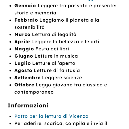
Gennaio
Leggere tra passato e presente:
storia e memoria
Febbraio
Leggiamo il pianeta e la
sostenibilità
Marzo
Lettura di legalità
Aprile
Leggere la bellezza e le arti
Maggio
Festa dei libri
Giugno
Letture in musica
Luglio
Letture all’aperto
Agosto
Letture di fantasia
Settembre
Leggere scienze
Ottobre
Leggo giovane tra classico e
contemporaneo
Informazioni
Patto per la lettura di Vicenza
Per aderire: scarica, compila e invia il