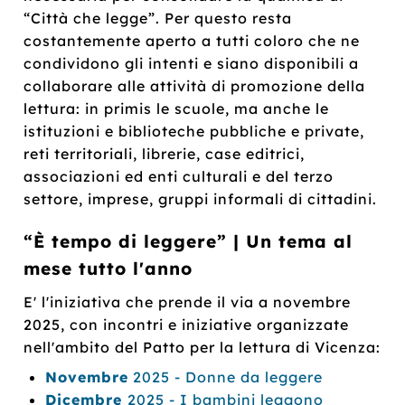
“Città che legge”. Per questo resta
costantemente aperto a tutti coloro che ne
condividono gli intenti e siano disponibili a
collaborare alle attività di promozione della
lettura: in primis le scuole, ma anche le
istituzioni e biblioteche pubbliche e private,
reti territoriali, librerie, case editrici,
associazioni ed enti culturali e del terzo
settore, imprese, gruppi informali di cittadini.
“È tempo di leggere” | Un tema al
mese tutto l'anno
E' l'iniziativa che prende il via a novembre
2025, con incontri e iniziative organizzate
nell'ambito del Patto per la lettura di Vicenza:
Novembre
2025 - Donne da leggere
Dicembre
2025 - I bambini leggono