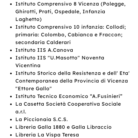
Istituto Comprensivo 8 Vicenza (Polegge,
Ghirotti, Prati, Ospedale, Infanzia
Laghetto)
Istituto Comprensivo 10 infanzia: Collodi;
primaria: Colombo, Cabianca e Fraccon;
secondaria Calderari
Istituto IIS A.Canova
Istituto IIS "U.Masotto" Noventa
Vicentina
Istituto Storico della Resistenza e dell' Eta'
Contemporanea della Provincia di Vicenza
"Ettore Gallo"
Istituto Tecnico Economico “A.Fusinieri”
La Casetta Società Cooperativa Sociale
a.r.l.
La Piccionaia S.C.S.
Libreria Galla 1880 e Galla Libraccio
Libreria La Vispa Teresa