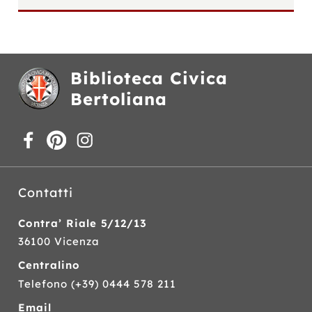
Biblioteca Civica
Bertoliana
Contatti
Contra’ Riale 5/12/13
36100 Vicenza
Centralino
Telefono
(+39) 0444 578 211
Email