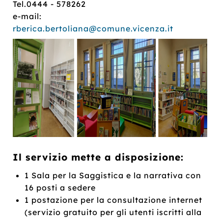
Tel.0444 - 578262
e-mail:
rberica.bertoliana@comune.vicenza.it
Il servizio mette a disposizione:
1 Sala per la Saggistica e la narrativa con
16 posti a sedere
1 postazione per la consultazione internet
(servizio gratuito per gli utenti iscritti alla