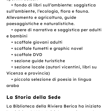
• fondo di libri sull’ambiente: saggistica
sull’ambiente, l’ecologia, flora e fauna.
Allevamento e agricoltura, guide
paesaggistiche e naturalistiche.
• opere di narrativa e saggistica per adulti
e bambini
• scaffale giovani adulti
• scaffale fumetti e graphic novel
• scaffale DVD
• sezione guide turistiche
• sezione locale (autori vicentini, libri su
Vicenza e provincia)
• piccola selezione di poesia in lingua
araba
La Storia della Sede
La Biblioteca della Riviera Berica ha iniziato