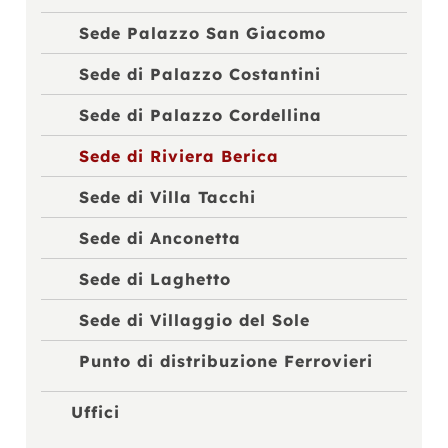
Sede Palazzo San Giacomo
Sede di Palazzo Costantini
Sede di Palazzo Cordellina
Sede di Riviera Berica
Sede di Villa Tacchi
Sede di Anconetta
Sede di Laghetto
Sede di Villaggio del Sole
Punto di distribuzione Ferrovieri
Uffici