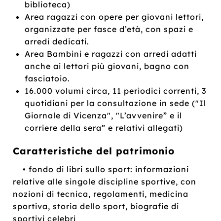
biblioteca)
Area ragazzi con opere per giovani lettori,
organizzate per fasce d’età, con spazi e
arredi dedicati.
Area Bambini e ragazzi con arredi adatti
anche ai lettori più giovani, bagno con
fasciatoio.
16.000 volumi circa, 11 periodici correnti, 3
quotidiani per la consultazione in sede ("Il
Giornale di Vicenza", "L’avvenire” e il
corriere della sera” e relativi allegati)
Caratteristiche del patrimonio
• fondo di libri sullo sport: informazioni
relative alle singole discipline sportive, con
nozioni di tecnica, regolamenti, medicina
sportiva, storia dello sport, biografie di
sportivi celebri