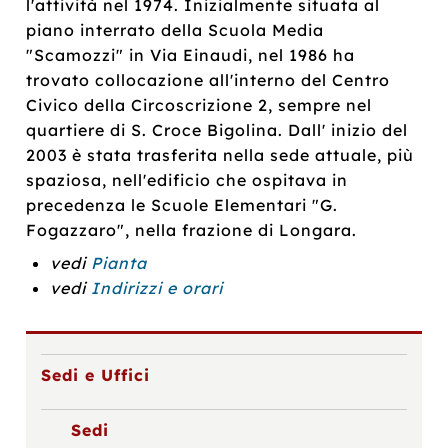
l'attività nel 1974. Inizialmente situata al
piano interrato della Scuola Media
"Scamozzi" in Via Einaudi, nel 1986 ha
trovato collocazione all'interno del Centro
Civico della Circoscrizione 2, sempre nel
quartiere di S. Croce Bigolina. Dall' inizio del
2003 è stata trasferita nella sede attuale, più
spaziosa, nell'edificio che ospitava in
precedenza le Scuole Elementari "G.
Fogazzaro", nella frazione di Longara.
vedi
Pianta
vedi
Indirizzi e orari
Sedi e Uffici
Sedi