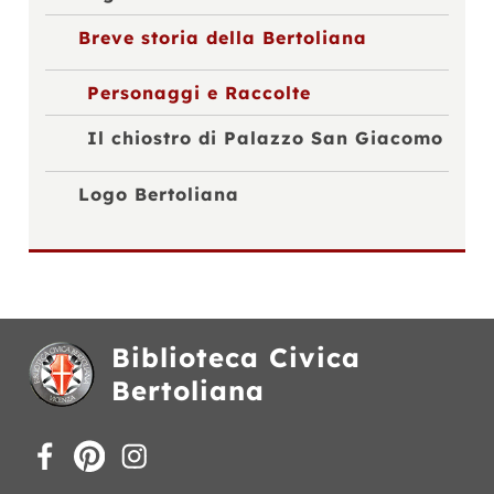
Breve storia della Bertoliana
Personaggi e Raccolte
Il chiostro di Palazzo San Giacomo
Logo Bertoliana
Biblioteca Civica
Bertoliana