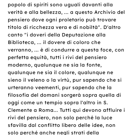
popolo di spiriti sono uguali davanti alla
verità e alla bellezza, ... a questo Archivio del
pensiero dove ogni proletario può trovare
titolo di ricchezza vera e di nobiltà". D'altro
canto "i doveri della Deputazione alla
Biblioteca, ... il dovere di coloro che
verranno, ... è di condurre a questa foce, con
perfetta equità, tutti i rivi del pensiero
moderno, qualunque ne sia la fonte,
qualunque ne sia il colore, qualunque ne
sieno il veleno o la virtù, pur sapendo che si
urteranno veementi, pur sapendo che la
filosofia del domani sorgerà sopra quella di
oggi come un tempio sopra l'altro in S.
Clemente a Roma... Tutti qui devono affluire i
rivi del pensiero, non solo perché la luce
sfavilla dal conflitto libero delle idee, non
solo perché anche negli strati della