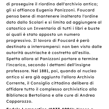
di proseguire il riordino dell'archivio antico;
gli si affianca Eugenio Panizzoni. Foucard
pensa bene di mantenere inalterato l'ordine
dato dallo Scolari e si limita ad aggiungere al
catastico un Inventario di tutti i libri e buste
ai quali è stato apposto un numero
progressivo. Il lavoro di Foucard è però
destinato a interrompersi: non ben visto dalle
autorità austriache è costretto all'esilio.
Spetta allora al Panizzoni portare a termine
l'incarico, secondo i dettami dell'insigne
professore. Nel 1881, poi, quando al nucleo
antico si era già aggiunto l'allora Archivio
Corrente, il Consiglio cittadino delibera di
affidare tutto il complesso archivistico alla
Biblioteca Bertoliana e alle cure di Andrea
Capparozzo.