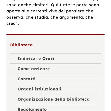
sono anche cimiteri. Qui tutte le porte sono
aperte alle correnti vive del pensiero che
osserva, che studia, che argomenta, che
crea".
Biblioteca
Indirizzi e Orari
Come arrivare
Contatti
Organi istituzionali
Organizzazione della biblioteca
Regolamento