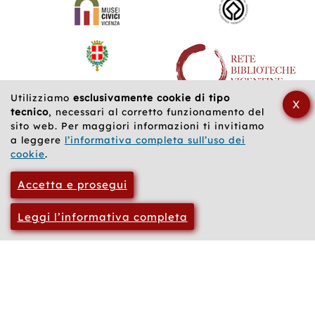
correlati
Utilizziamo
esclusivamente cookie di tipo
X
tecnico
, necessari al corretto funzionamento del
sito web. Per maggiori informazioni ti invitiamo
a leggere
l’informativa completa sull’uso dei
cookie
.
Accetta e prosegui
Leggi l’informativa completa