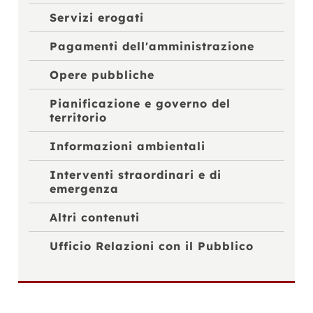
Servizi erogati
Pagamenti dell'amministrazione
Opere pubbliche
Pianificazione e governo del
territorio
Informazioni ambientali
Interventi straordinari e di
emergenza
Altri contenuti
Ufficio Relazioni con il Pubblico