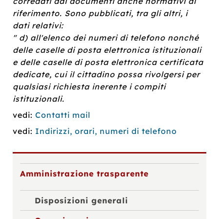
corredati dai documenti anche normativi di
riferimento. Sono pubblicati, tra gli altri, i
dati relativi:
" d) all'elenco dei numeri di telefono nonché
delle caselle di posta elettronica istituzionali
e delle caselle di posta elettronica certificata
dedicate, cui il cittadino possa rivolgersi per
qualsiasi richiesta inerente i compiti
istituzionali.
vedi:
Contatti mail
vedi:
Indirizzi, orari, numeri di telefono
Amministrazione trasparente
Disposizioni generali