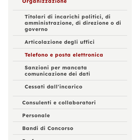
Organizzazione
Titolari di incarichi politici, di
amministrazione, di direzione o di
governo
Articolazione degli uffici
Telefono e posta elettronica
Sanzioni per mancata
comunicazione dei dati
Cessati dall'incarico
Consulenti e collaboratori
Personale
Bandi di Concorso