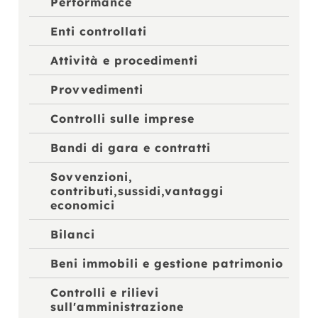
Performance
Enti controllati
Attività e procedimenti
Provvedimenti
Controlli sulle imprese
Bandi di gara e contratti
Sovvenzioni,
contributi,sussidi,vantaggi
economici
Bilanci
Beni immobili e gestione patrimonio
Controlli e rilievi
sull'amministrazione