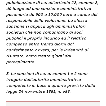
pubblicazione di cui all'articolo 22, comma 2,
dà luogo ad una sanzione amministrativa
pecuniaria da 500 a 10.000 euro a carico del
responsabile della violazione. La stessa
sanzione si applica agli amministratori
societari che non comunicano ai soci
pubblici il proprio incarico ed il relativo
compenso entro trenta giorni dal
conferimento ovvero, per le indennità di
risultato, entro trenta giorni dal
percepimento.
3. Le sanzioni di cui ai commi 1 e 2 sono
irrogate dall'autorità amministrativa
competente in base a quanto previsto dalla
legge 24 novembre 1981, n. 689.