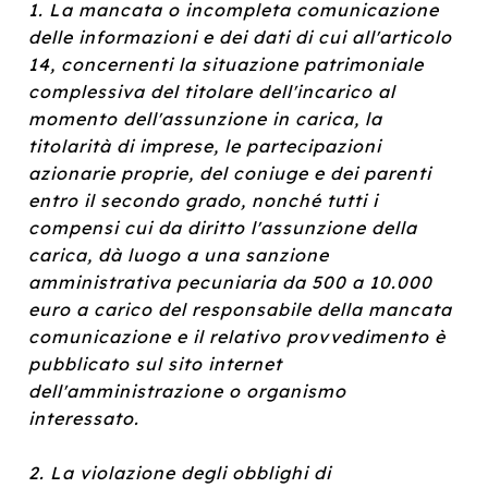
1. La mancata o incompleta comunicazione
delle informazioni e dei dati di cui all'articolo
14, concernenti la situazione patrimoniale
complessiva del titolare dell'incarico al
momento dell'assunzione in carica, la
titolarità di imprese, le partecipazioni
azionarie proprie, del coniuge e dei parenti
entro il secondo grado, nonché tutti i
compensi cui da diritto l'assunzione della
carica, dà luogo a una sanzione
amministrativa pecuniaria da 500 a 10.000
euro a carico del responsabile della mancata
comunicazione e il relativo provvedimento è
pubblicato sul sito internet
dell'amministrazione o organismo
interessato.
2. La violazione degli obblighi di