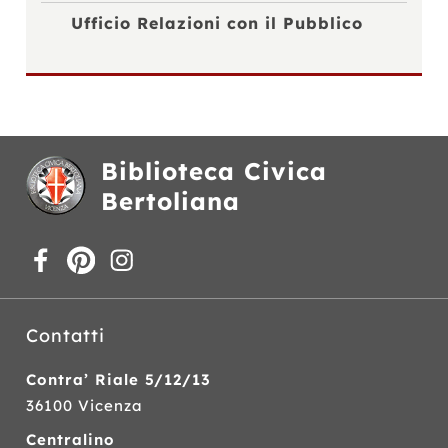
Ufficio Relazioni con il Pubblico
Biblioteca Civica
Bertoliana
Contatti
Contra’ Riale 5/12/13
36100 Vicenza
Centralino