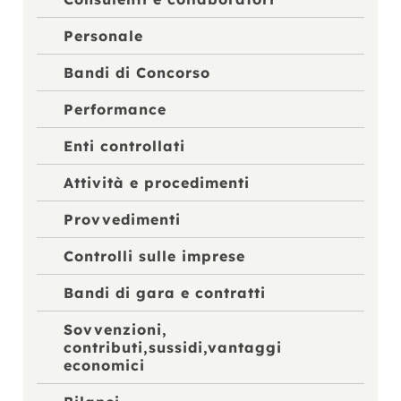
Personale
Bandi di Concorso
Performance
Enti controllati
Attività e procedimenti
Provvedimenti
Controlli sulle imprese
Bandi di gara e contratti
Sovvenzioni,
contributi,sussidi,vantaggi
economici