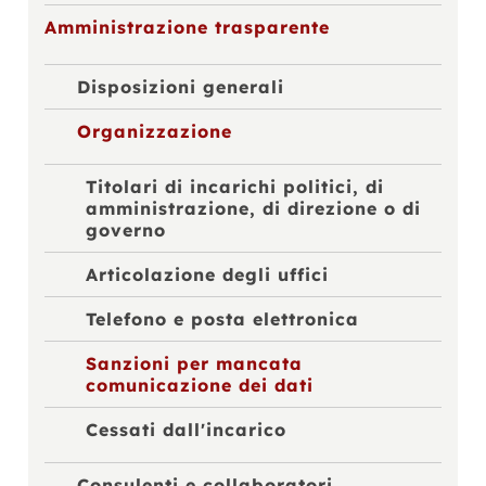
Amministrazione trasparente
Disposizioni generali
Organizzazione
Titolari di incarichi politici, di
amministrazione, di direzione o di
governo
Articolazione degli uffici
Telefono e posta elettronica
Sanzioni per mancata
comunicazione dei dati
Cessati dall'incarico
Consulenti e collaboratori