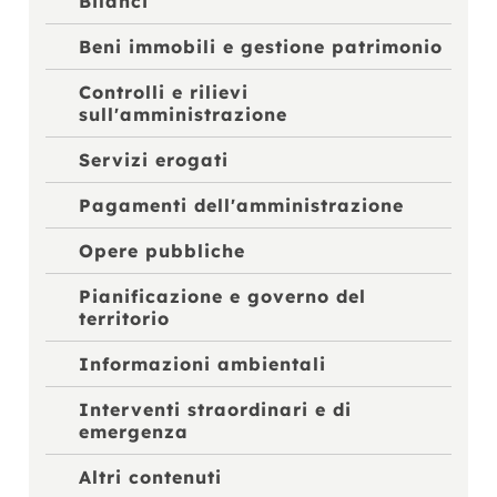
Bilanci
Beni immobili e gestione patrimonio
Controlli e rilievi
sull'amministrazione
Servizi erogati
Pagamenti dell'amministrazione
Opere pubbliche
Pianificazione e governo del
territorio
Informazioni ambientali
Interventi straordinari e di
emergenza
Altri contenuti