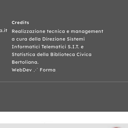
Credits
.it
Realizzazione tecnica e management
a cura della Direzione Sistemi
Informatici Telematici
S.I.T.
e
Statistica della Biblioteca Civica
Bertoliana.
WebDev ⋰ Forma