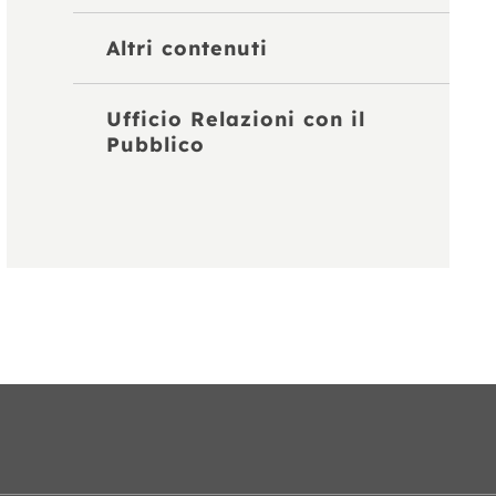
Altri contenuti
Ufficio Relazioni con il
Pubblico