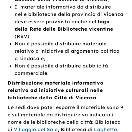
Il materiale informativo da distribuire
nelle biblioteche della provincia di Vicenza
deve essere provvisto anche del
logo
della Rete delle Biblioteche vicentine
(RBV);
Non è possibile distribuire materiale
relativo a iniziative di argomento politico
o sindacale;
Non è possibile distribuire pubblicità
commerciale.
Distribuzione materiale informativo
relativo ad iniziative culturali nelle
biblioteche della Città di Vicenza
Le sedi dove poter esporre il materiale sono 9
e sul materiale da distribuire va indicato il
nome delle biblioteche della città: Biblioteca
di
Villaggio del Sole
, Biblioteca di
Laghetto
,