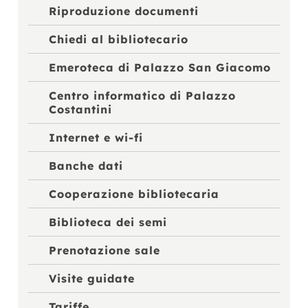
Riproduzione documenti
Chiedi al bibliotecario
Emeroteca di Palazzo San Giacomo
Centro informatico di Palazzo
Costantini
Internet e wi-fi
Banche dati
Cooperazione bibliotecaria
Biblioteca dei semi
Prenotazione sale
Visite guidate
Tariffe