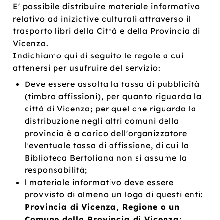
E' possibile distribuire materiale informativo
relativo ad iniziative culturali attraverso il
trasporto libri della Città e della Provincia di
Vicenza.
Indichiamo qui di seguito le regole a cui
attenersi per usufruire del servizio:
Deve essere assolta la tassa di pubblicità
(timbro affissioni), per quanto riguarda la
città di Vicenza; per quel che riguarda la
distribuzione negli altri comuni della
provincia è a carico dell'organizzatore
l'eventuale tassa di affissione, di cui la
Biblioteca Bertoliana non si assume la
responsabilità;
l materiale informativo deve essere
provvisto di almeno un logo di questi enti:
Provincia di Vicenza, Regione o un
Comune della Provincia di Vicenza
;