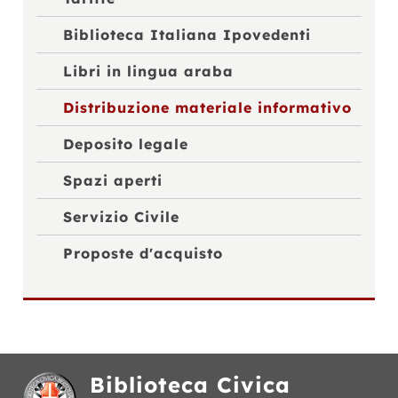
Biblioteca Italiana Ipovedenti
Libri in lingua araba
Distribuzione materiale informativo
Deposito legale
Spazi aperti
Servizio Civile
Proposte d'acquisto
Biblioteca Civica