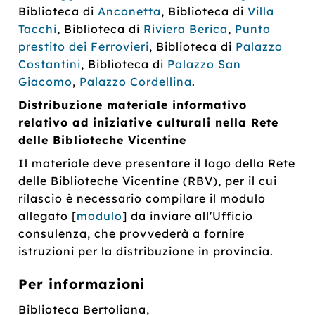
Biblioteca di
Anconetta
, Biblioteca di
Villa
Tacchi
, Biblioteca di
Riviera Berica
,
Punto
prestito dei Ferrovieri
, Biblioteca di
Palazzo
Costantini
, Biblioteca di
Palazzo San
Giacomo
,
Palazzo Cordellina
.
Distribuzione materiale informativo
relativo ad iniziative culturali nella Rete
delle Biblioteche Vicentine
Il materiale deve presentare il logo della Rete
delle Biblioteche Vicentine (RBV), per il cui
rilascio è necessario compilare il modulo
allegato [
modulo
] da inviare all'Ufficio
consulenza, che provvederà a fornire
istruzioni per la distribuzione in provincia.
Per informazioni
Biblioteca Bertoliana,