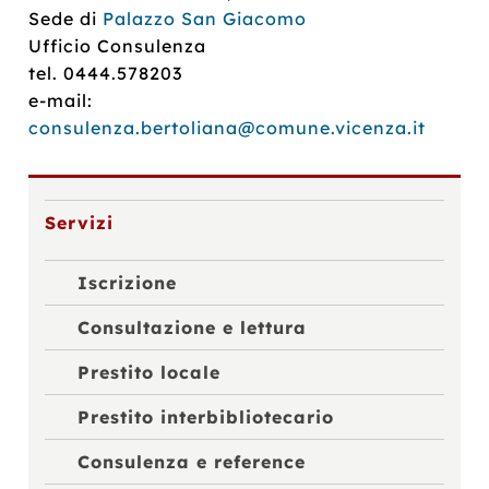
Sede di
Palazzo San Giacomo
Ufficio Consulenza
tel. 0444.578203
e-mail:
consulenza.bertoliana@comune.vicenza.it
Servizi
Iscrizione
Consultazione e lettura
Prestito locale
Prestito interbibliotecario
Consulenza e reference