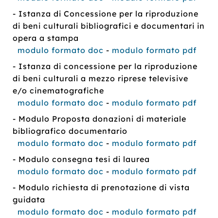
- Istanza di Concessione per la riproduzione
di beni culturali bibliografici e documentari in
opera a stampa
modulo formato doc
-
modulo formato pdf
- Istanza di concessione per la riproduzione
di beni culturali a mezzo riprese televisive
e/o cinematografiche
modulo formato doc
-
modulo formato pdf
- Modulo Proposta donazioni di materiale
bibliografico documentario
modulo formato doc
-
modulo formato pdf
- Modulo consegna tesi di laurea
modulo formato doc
-
modulo formato pdf
- Modulo richiesta di prenotazione di vista
guidata
modulo formato doc
-
modulo formato pdf