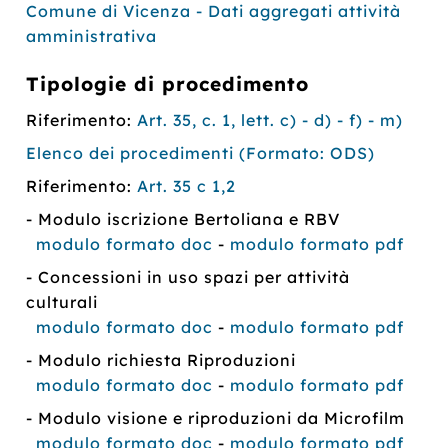
Comune di Vicenza - Dati aggregati attività
amministrativa
Tipologie di procedimento
Riferimento:
Art. 35, c. 1, lett. c) - d) - f) - m)
Elenco dei procedimenti (Formato: ODS)
Riferimento:
Art. 35 c 1,2
- Modulo iscrizione Bertoliana e RBV
modulo formato doc
-
modulo formato pdf
- Concessioni in uso spazi per attività
culturali
modulo formato doc
-
modulo formato pdf
- Modulo richiesta Riproduzioni
modulo formato doc
-
modulo formato pdf
- Modulo visione e riproduzioni da Microfilm
modulo formato doc
-
modulo formato pdf