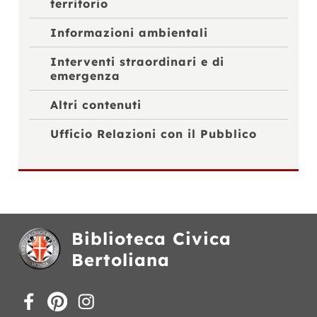
territorio
Informazioni ambientali
Interventi straordinari e di
emergenza
Altri contenuti
Ufficio Relazioni con il Pubblico
Biblioteca Civica
Bertoliana