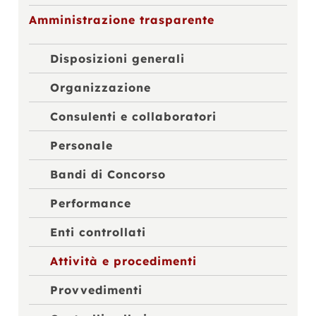
Amministrazione trasparente
Disposizioni generali
Organizzazione
Consulenti e collaboratori
Personale
Bandi di Concorso
Performance
Enti controllati
Attività e procedimenti
Provvedimenti