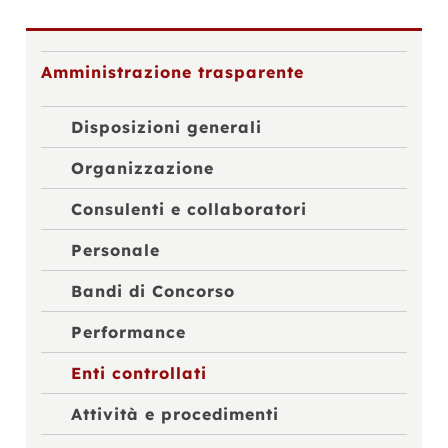
Amministrazione trasparente
Disposizioni generali
Organizzazione
Consulenti e collaboratori
Personale
Bandi di Concorso
Performance
Enti controllati
Attività e procedimenti