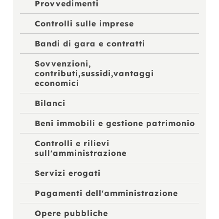
Provvedimenti
Controlli sulle imprese
Bandi di gara e contratti
Sovvenzioni,
contributi,sussidi,vantaggi
economici
Bilanci
Beni immobili e gestione patrimonio
Controlli e rilievi
sull'amministrazione
Servizi erogati
Pagamenti dell'amministrazione
Opere pubbliche