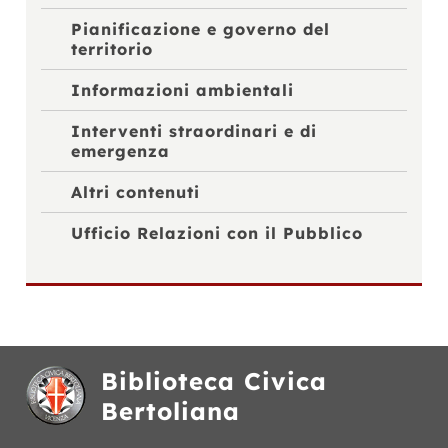
Pianificazione e governo del
territorio
Informazioni ambientali
Interventi straordinari e di
emergenza
Altri contenuti
Ufficio Relazioni con il Pubblico
Biblioteca Civica
Bertoliana