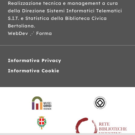
Realizzazione tecnica e management a cura
della Direzione Sistemi Informatici Telematici
S.I.T.
e Statistica della Biblioteca Civica
Bertoliana.
WebDev ⋰ Forma
Informativa Privacy
Informativa Cookie
Siti
web
correlati