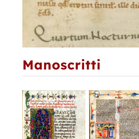
Manoscritti