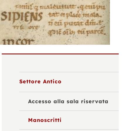
Settore Antico
Accesso alla sala riservata
Manoscritti