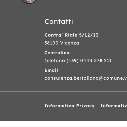
Contatti
Contra’ Riale 5/12/13
36100 Vicenza
Centralino
Telefono
(+39) 0444 578 211
Email
consulenza.bertoliana@comune.vi
Informativa Privacy
Informati
Siti