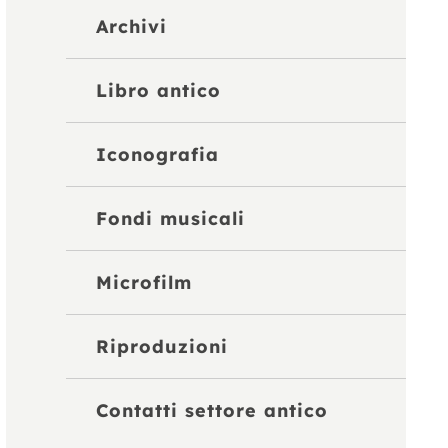
Archivi
Libro antico
Iconografia
Fondi musicali
Microfilm
Riproduzioni
Contatti settore antico