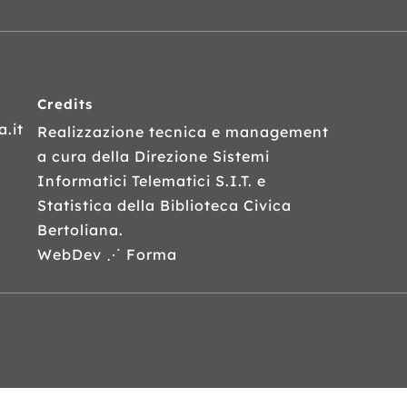
Credits
.it
Realizzazione tecnica e management
a cura della Direzione Sistemi
Informatici Telematici
S.I.T.
e
Statistica della Biblioteca Civica
Bertoliana.
WebDev ⋰ Forma