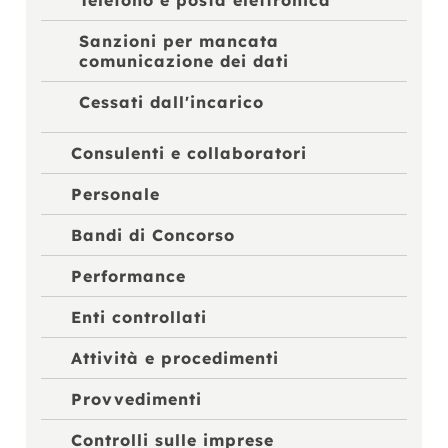
Telefono e posta elettronica
Sanzioni per mancata
comunicazione dei dati
Cessati dall'incarico
Consulenti e collaboratori
Personale
Bandi di Concorso
Performance
Enti controllati
Attività e procedimenti
Provvedimenti
Controlli sulle imprese