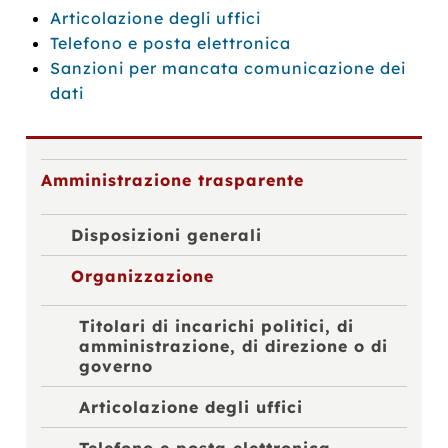
Articolazione degli uffici
Telefono e posta elettronica
Sanzioni per mancata comunicazione dei
dati
Amministrazione trasparente
Disposizioni generali
Organizzazione
Titolari di incarichi politici, di
amministrazione, di direzione o di
governo
Articolazione degli uffici