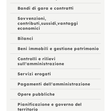
Bandi di gara e contratti
Sovvenzioni,
contributi,sussidi,vantaggi
economici
Bilanci
Beni immobili e gestione patrimonio
Controlli e rilievi
sull'amministrazione
Servizi erogati
Pagamenti dell'amministrazione
Opere pubbliche
Pianificazione e governo del
territorio