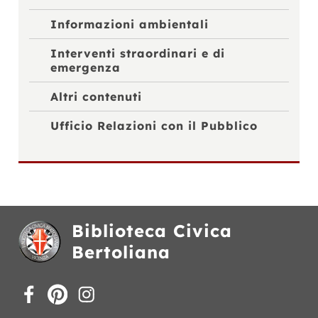
Informazioni ambientali
Interventi straordinari e di
emergenza
Altri contenuti
Ufficio Relazioni con il Pubblico
Biblioteca Civica
Bertoliana