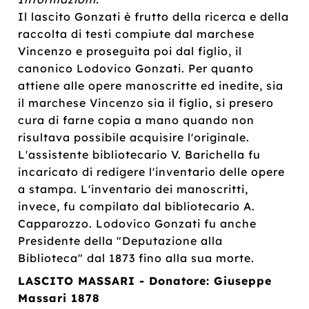
Il lascito Gonzati è frutto della ricerca e della
raccolta di testi compiute dal marchese
Vincenzo e proseguita poi dal figlio, il
canonico Lodovico Gonzati. Per quanto
attiene alle opere manoscritte ed inedite, sia
il marchese Vincenzo sia il figlio, si presero
cura di farne copia a mano quando non
risultava possibile acquisire l'originale.
L'assistente bibliotecario V. Barichella fu
incaricato di redigere l'inventario delle opere
a stampa. L'inventario dei manoscritti,
invece, fu compilato dal bibliotecario A.
Capparozzo. Lodovico Gonzati fu anche
Presidente della "Deputazione alla
Biblioteca" dal 1873 fino alla sua morte.
LASCITO MASSARI - Donatore: Giuseppe
Massari 1878