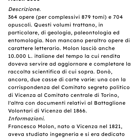
Descrizione.
364 opere (per complessivi 879 tomi) e 704
opuscoli. Questi volumi trattano, in
particolare, di geologia, paleontologia ed
entomologia. Non mancano peraltro opere di
carattere letterario. Molon lasciò anche
10.000 L. italiane del tempo la cui rendita
doveva servire ad aggiornare e completare la
raccolta scientifica di cui sopra. Donò,
ancora, due casse di carte varie: una con la
corrispondenza del Comitato segreto politico
di Vicenza al Comitato centrale di Torino,
l'altra con documenti relativi al Battaglione
Volontari di Vicenza del 1866.
Informazioni.
Francesco Molon, nato a Vicenza nel 1821,
aveva studiato ingegneria e si era dedicato