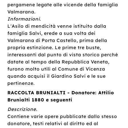
pergamene legate alle vicende della famiglia
Valmarana.
Informazioni.
L'Asilo di mendicità venne istituito dalla
famiglia Salvi, erede a sua volta dei
Valmarana di Porta Castello, prima della
propria estinzione. Le prime tre buste,
interessanti dal punto di vista storico perché
datate al tempo della Repubblica Veneta,
furono molto utili al Comune di Vicenza
quando acquisì il Giardino Salvi e le sue
pertinenze.
RACCOLTA BRUNIALTI - Donatore: Attilio
Brunialti 1880 e seguenti
Descrizione.
Contiene varie opere pubblicate dallo stesso
donatore, testi relativi al diritto ed al