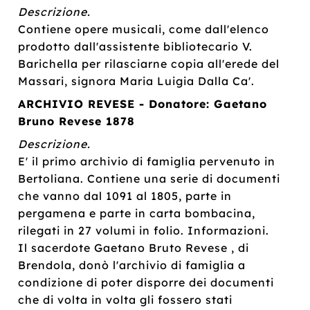
Descrizione.
Contiene opere musicali, come dall'elenco
prodotto dall'assistente bibliotecario V.
Barichella per rilasciarne copia all'erede del
Massari, signora Maria Luigia Dalla Ca'.
ARCHIVIO REVESE - Donatore: Gaetano
Bruno Revese 1878
Descrizione.
E' il primo archivio di famiglia pervenuto in
Bertoliana. Contiene una serie di documenti
che vanno dal 1091 al 1805, parte in
pergamena e parte in carta bombacina,
rilegati in 27 volumi in folio. Informazioni.
Il sacerdote Gaetano Bruto Revese , di
Brendola, donò l'archivio di famiglia a
condizione di poter disporre dei documenti
che di volta in volta gli fossero stati