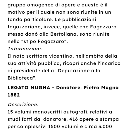
gruppo omogeneo di opere e questo è il
motivo per il quale non sono riunite in un
fondo particolare. Le pubblicazioni
fogazzariane, invece, quelle che Fogazzaro
stesso donò alla Bertoliana, sono riunite
nello "stipo Fogazzaro".
Informazioni.
Il noto scrittore vicentino, nell'ambito della
sua attività pubblica, ricoprì anche l'incarico
di presidente della "Deputazione alla
Biblioteca".
LEGATO MUGNA - Donatore: Pietro Mugna
1882
Descrizione
.
15 volumi manoscritti autografi, relativi a
studi fatti dal donatore, 416 opere a stampa
per complessivi 1500 volumi e circa 3.000