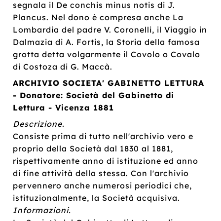
segnala il De conchis minus notis di J.
Plancus. Nel dono è compresa anche La
Lombardia del padre V. Coronelli, il Viaggio in
Dalmazia di A. Fortis, la Storia della famosa
grotta detta volgarmente il Covolo o Covalo
di Costoza di G. Maccà.
ARCHIVIO SOCIETA' GABINETTO LETTURA
- Donatore: Società del Gabinetto di
Lettura - Vicenza 1881
Descrizione.
Consiste prima di tutto nell'archivio vero e
proprio della Società dal 1830 al 1881,
rispettivamente anno di istituzione ed anno
di fine attività della stessa. Con l'archivio
pervennero anche numerosi periodici che,
istituzionalmente, la Società acquisiva.
Informazioni.