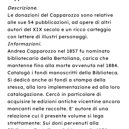
Descrizione.
Le donazioni del Capparozzo sono relative
alle sue 54 pubblicazioni, ad opere di altri
autori del XIX secolo e un ricco carteggio
con lettere di illustri personaggi.
Informazioni.
Andrea Capparozzo nel 1857 fu nominato
bibliotecario della Bertoliana, carica che
mantenne fino alla morte avvenuta nel 1884.
Catalogò i fondi manoscritti della Biblioteca.
Si dedicò anche ai fondi a stampa della
stessa, alla loro implementazione ed alla loro
catalogazione. Cercò in particolare di
acquisire le edizioni antiche vicentine ancora
mancanti nelle raccolte. E' autore di una
relazione cui il presente volume si lega
strettamente: Sui doni pervenuti alla