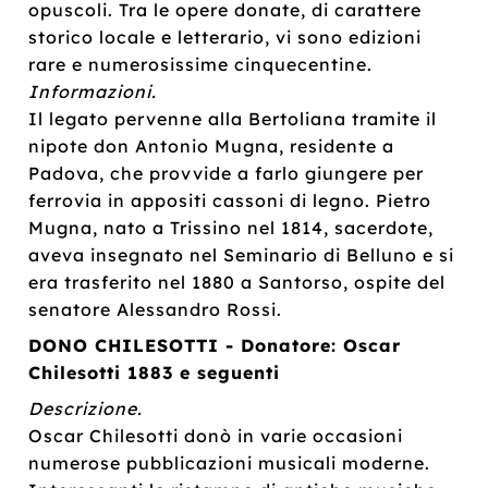
opuscoli. Tra le opere donate, di carattere
storico locale e letterario, vi sono edizioni
rare e numerosissime cinquecentine.
Informazioni.
Il legato pervenne alla Bertoliana tramite il
nipote don Antonio Mugna, residente a
Padova, che provvide a farlo giungere per
ferrovia in appositi cassoni di legno. Pietro
Mugna, nato a Trissino nel 1814, sacerdote,
aveva insegnato nel Seminario di Belluno e si
era trasferito nel 1880 a Santorso, ospite del
senatore Alessandro Rossi.
DONO CHILESOTTI - Donatore: Oscar
Chilesotti 1883 e seguenti
Descrizione.
Oscar Chilesotti donò in varie occasioni
numerose pubblicazioni musicali moderne.