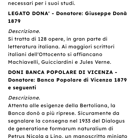
necessari per i suoi studi.
LEGATO DONA' - Donatore: Giuseppe Donà
1879
Descrizione.
Si tratta di 128 opere, in gran parte di
letteratura italiana. Ai maggiori scrittori
italiani dell'Ottocento si affiancano
Machiavelli, Guicciardini e Jules Verne.
DONI BANCA POPOLARE DI VICENZA -
Donatore: Banca Popolare di Vicenza 1879
e seguenti
Descrizione.
Attenta alle esigenze della Bertoliana, la
Banca donò a più riprese. Sicuramente da
segnalare la consegna nel 1933 del Dialogus
de generatione formarum naturalium di
Petrus Nicola a Lino, un manoscritto miniato