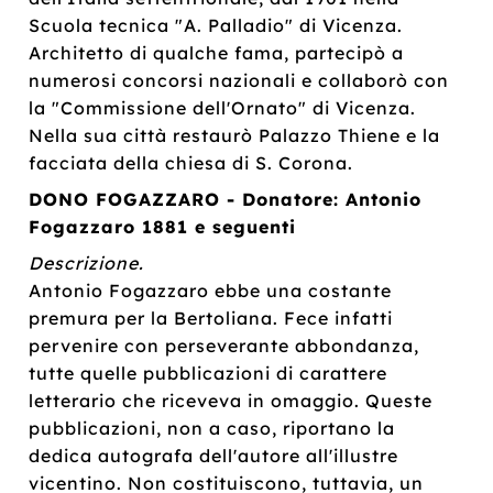
Scuola tecnica "A. Palladio" di Vicenza.
Architetto di qualche fama, partecipò a
numerosi concorsi nazionali e collaborò con
la "Commissione dell'Ornato" di Vicenza.
Nella sua città restaurò Palazzo Thiene e la
facciata della chiesa di S. Corona.
DONO FOGAZZARO - Donatore: Antonio
Fogazzaro 1881 e seguenti
Descrizione.
Antonio Fogazzaro ebbe una costante
premura per la Bertoliana. Fece infatti
pervenire con perseverante abbondanza,
tutte quelle pubblicazioni di carattere
letterario che riceveva in omaggio. Queste
pubblicazioni, non a caso, riportano la
dedica autografa dell'autore all'illustre
vicentino. Non costituiscono, tuttavia, un