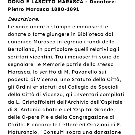
DONO E LASCITO MARASCA - Donatore:
Pietro Marasca 1880-1891
Descrizione.
Le varie opere a stampa e manoscritte
donate o fatte giungere in Biblioteca dal
canonico Marasca integrano i fondi della
Bertoliana, in particolare quelli relativi agli
scrittori vicentini. Tra i manoscritti sono da
segnalare: le Memorie patrie dello stesso
Marasca, lo scritto di M. Pavanello sui
podestà di Vicenza, uno Statuto della Città,
gli Ordini et statuti del Collegio de Speciali
della Città di Vicenza, gli Inventari compilati
da L. Cristoffoletti dell'Archivio dell'Ospitale
di S. Antonio abate e dell'Ospital Grande,
delle O-pere Pie e della Congregazione di
Carità. E ancora: le Lettere ed Orazioni di F.
Maturanzio, i Consulti sopra una donazione