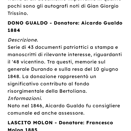
pochi sono gli autografi noti di Gian Giorgio
Trissino.
DONO GUALDO - Donatore: Aicardo Gualdo
1884
Descrizione.
Serie di 43 documenti patriottici a stampa e
manoscritti di rilevante interesse, riguardanti
il '48 vicentino. Tra questi, memorie sul
generale Durando e sulla resa del 10 giugno
1848. La donazione rappresentò un
significativo contributo al fondo
risorgimentale della Bertoliana.
Informazioni.
Nato nel 1846, Aicardo Gualdo fu consigliere
comunale ed anche assessore.
LASCITO MOLON - Donatore: Francesco
Molon 1885