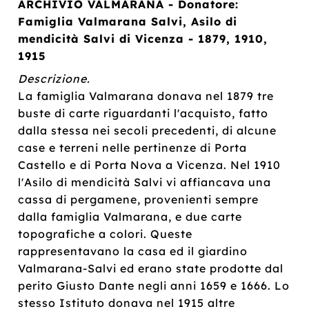
ARCHIVIO VALMARANA - Donatore:
Famiglia Valmarana Salvi, Asilo di
mendicità Salvi di Vicenza - 1879, 1910,
1915
Descrizione.
La famiglia Valmarana donava nel 1879 tre
buste di carte riguardanti l'acquisto, fatto
dalla stessa nei secoli precedenti, di alcune
case e terreni nelle pertinenze di Porta
Castello e di Porta Nova a Vicenza. Nel 1910
l'Asilo di mendicità Salvi vi affiancava una
cassa di pergamene, provenienti sempre
dalla famiglia Valmarana, e due carte
topografiche a colori. Queste
rappresentavano la casa ed il giardino
Valmarana-Salvi ed erano state prodotte dal
perito Giusto Dante negli anni 1659 e 1666. Lo
stesso Istituto donava nel 1915 altre