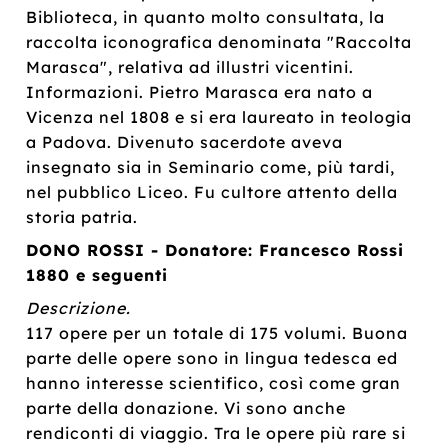
Biblioteca, in quanto molto consultata, la
raccolta iconografica denominata "Raccolta
Marasca", relativa ad illustri vicentini.
Informazioni. Pietro Marasca era nato a
Vicenza nel 1808 e si era laureato in teologia
a Padova. Divenuto sacerdote aveva
insegnato sia in Seminario come, più tardi,
nel pubblico Liceo. Fu cultore attento della
storia patria.
DONO ROSSI - Donatore: Francesco Rossi
1880 e seguenti
Descrizione.
117 opere per un totale di 175 volumi. Buona
parte delle opere sono in lingua tedesca ed
hanno interesse scientifico, così come gran
parte della donazione. Vi sono anche
rendiconti di viaggio. Tra le opere più rare si