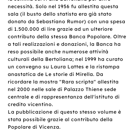
necessità. Solo nel 1956 fu allestita questa
sala (il busto dello statista era già stato
donato da Sebastiano Rumor) con una spesa
di 1.500.000 di lire grazie ad un ulteriore
contributo della stessa Banca Popolare. Oltre
a tali realizzazioni e donazioni, la Banca ha
reso possibile anche numerose attività
culturali della Bertoliana; nel 1999 ha curato
un convegno su Laura Lattes e la ristampa
anastatica de Le storie di Mirella. Da
ricordare la mostra "Rara scripta" allestita
nel 2000 nelle sale di Palazzo Thiene sede
centrale e di rappresentanza dell'istituto di
credito vicentino.
La pubblicazione di questo stesso volume è
stata possibile grazie al contributo della
Popolare di Vicenza.