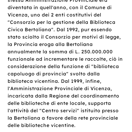
diventata in quell'anno, con il Comune di
Vicenza, uno dei 2 enti costitutivi del
"Consorzio per la gestione della Biblioteca
Civica Bertoliana". Dal 1992, pur essendo
stato sciolto il Consorzio per motivi di legge,
la Provincia eroga alla Bertoliana
annualmente la somma di L. 250.000.000
funzionale ad incrementare le raccolte, ciò in
considerazione della funzione di "biblioteca
capoluogo di provincia" svolto dalla
biblioteca vicentina. Dal 1999, infine,
l'Amministrazione Provinciale di Vicenza,
incaricata dalla Regione del coordinamento
delle biblioteche di ente locale, supporta
l'attività del "Centro servizi" istituito presso
la Bertoliana a favore della rete provinciale
delle biblioteche vicentine.