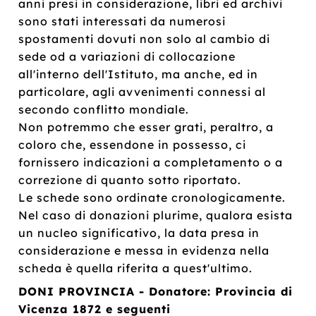
anni presi in considerazione, libri ed archivi
sono stati interessati da numerosi
spostamenti dovuti non solo al cambio di
sede od a variazioni di collocazione
all'interno dell'Istituto, ma anche, ed in
particolare, agli avvenimenti connessi al
secondo conflitto mondiale.
Non potremmo che esser grati, peraltro, a
coloro che, essendone in possesso, ci
fornissero indicazioni a completamento o a
correzione di quanto sotto riportato.
Le schede sono ordinate cronologicamente.
Nel caso di donazioni plurime, qualora esista
un nucleo significativo, la data presa in
considerazione e messa in evidenza nella
scheda è quella riferita a quest'ultimo.
DONI PROVINCIA - Donatore: Provincia di
Vicenza 1872 e seguenti