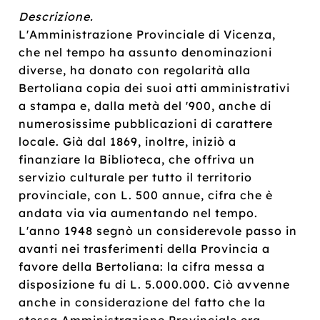
Descrizione.
L'Amministrazione Provinciale di Vicenza,
che nel tempo ha assunto denominazioni
diverse, ha donato con regolarità alla
Bertoliana copia dei suoi atti amministrativi
a stampa e, dalla metà del '900, anche di
numerosissime pubblicazioni di carattere
locale. Già dal 1869, inoltre, iniziò a
finanziare la Biblioteca, che offriva un
servizio culturale per tutto il territorio
provinciale, con L. 500 annue, cifra che è
andata via via aumentando nel tempo.
L'anno 1948 segnò un considerevole passo in
avanti nei trasferimenti della Provincia a
favore della Bertoliana: la cifra messa a
disposizione fu di L. 5.000.000. Ciò avvenne
anche in considerazione del fatto che la
stessa Amministrazione Provinciale era