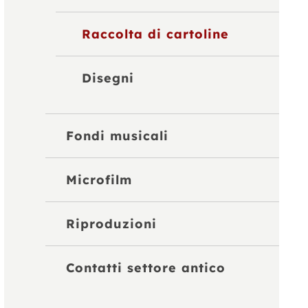
Raccolta di cartoline
Disegni
Fondi musicali
Microfilm
Riproduzioni
Contatti settore antico