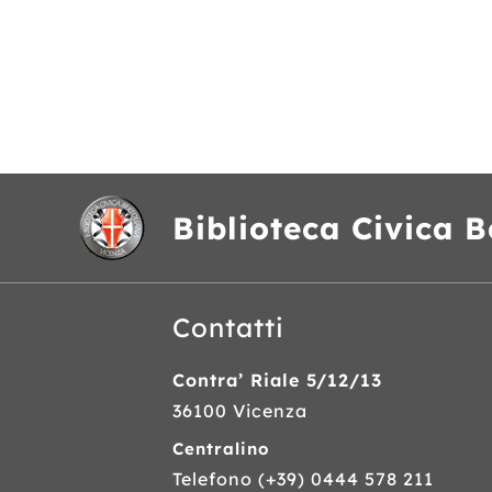
Biblioteca Civica B
Contatti
Contra’ Riale 5/12/13
36100 Vicenza
Centralino
Telefono
(+39) 0444 578 211