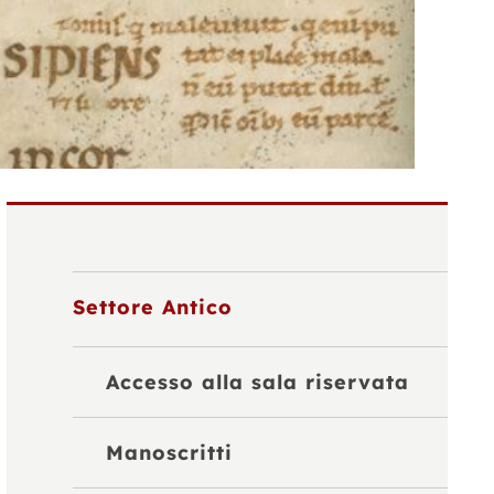
Settore Antico
Accesso alla sala riservata
Manoscritti