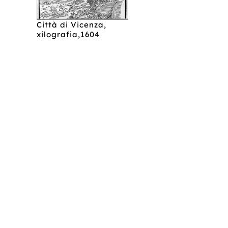
Città di Vicenza,
xilografia,1604