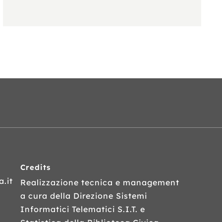
Credits
.it
Realizzazione tecnica e management
a cura della Direzione Sistemi
Informatici Telematici
S.I.T.
e