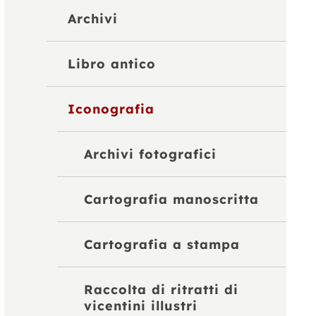
Archivi
Libro antico
Iconografia
Archivi fotografici
Cartografia manoscritta
Cartografia a stampa
Raccolta di ritratti di
vicentini illustri