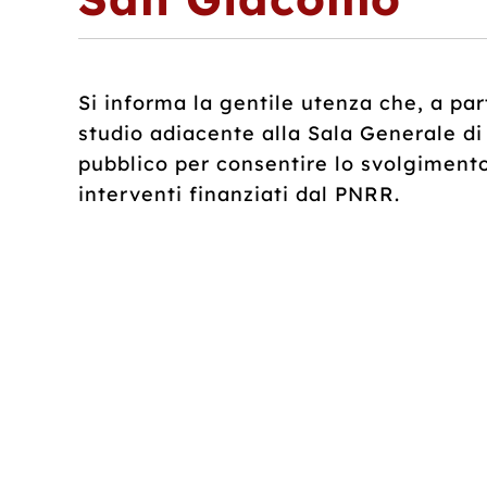
Si informa la gentile utenza che, a par
studio adiacente alla Sala Generale d
pubblico per consentire lo svolgimento
interventi finanziati dal PNRR.