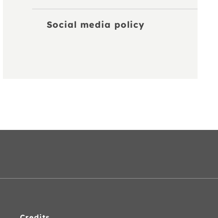
Social media policy
Credits