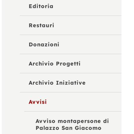
Editoria
Restauri
Donazioni
Archivio Progetti
Archivio Iniziative
Avvisi
Avviso montapersone di
Palazzo San Giacomo