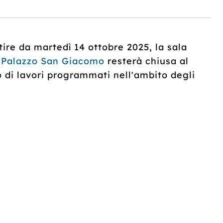
tire da martedì 14 ottobre 2025, la sala
i
Palazzo San Giacomo
resterà chiusa al
 di lavori programmati nell'ambito degli