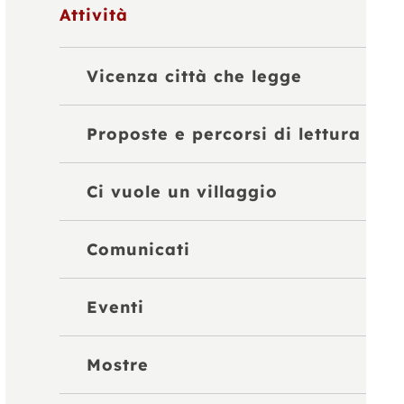
Attività
Vicenza città che legge
Proposte e percorsi di lettura
Ci vuole un villaggio
Comunicati
Eventi
Mostre