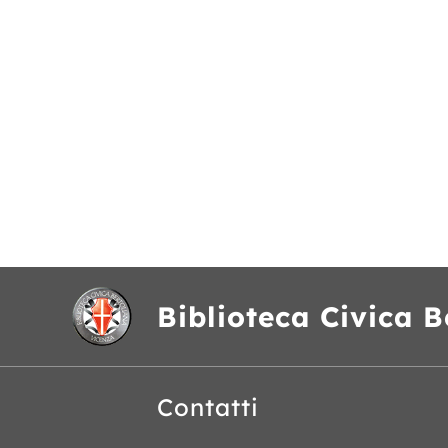
Biblioteca Civica B
Contatti