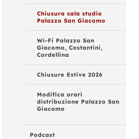
Chiusura sala studio
Palazzo San Giacomo
Wi-Fi Palazzo San
Giacomo, Costantini,
Cordellina
Chiusure Estive 2026
Modifica orari
distribuzione Palazzo San
Giacomo
Podcast