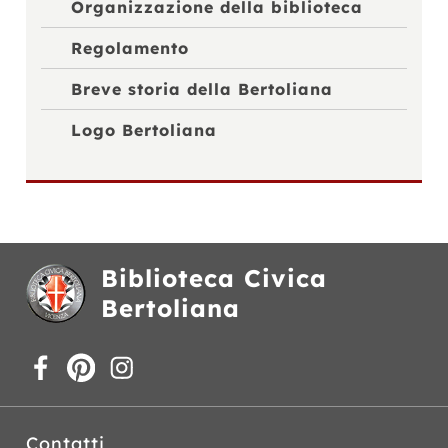
Organizzazione della biblioteca
Regolamento
Breve storia della Bertoliana
Logo Bertoliana
Biblioteca Civica
Bertoliana
Contatti