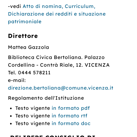
-vedi
Atto di nomina, Curriculum,
Dichiarazione dei redditi e situazione
patrimoniale
Direttore
Mattea Gazzola
Biblioteca Civica Bertoliana. Palazzo
Cordellina - Contrà Riale, 12. VICENZA
Tel. 0444 578211
e-mail:
direzione.bertoliana@comune.vicenza.it
Regolamento dell'Istituzione
Testo vigente
in formato pdf
Testo vigente
in formato rtf
Testo vigente
in formato doc