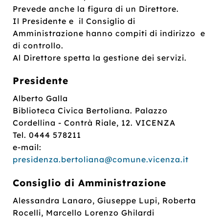
Prevede anche la figura di un Direttore.
Il Presidente e il Consiglio di
Amministrazione hanno compiti di indirizzo e
di controllo.
Al Direttore spetta la gestione dei servizi.
Presidente
Alberto Galla
Biblioteca Civica Bertoliana. Palazzo
Cordellina - Contrà Riale, 12. VICENZA
Tel. 0444 578211
e-mail:
presidenza.bertoliana@comune.vicenza.it
Consiglio di Amministrazione
Alessandra Lanaro, Giuseppe Lupi,
Roberta
Rocelli
, Marcello Lorenzo Ghilardi