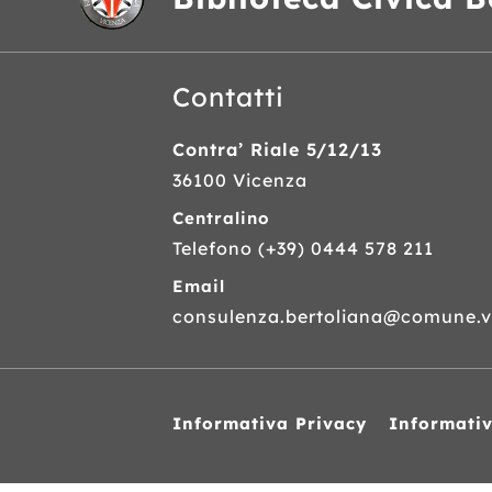
Contatti
Contra’ Riale 5/12/13
36100 Vicenza
Centralino
Telefono
(+39) 0444 578 211
Email
consulenza.bertoliana@comune.vi
Informativa Privacy
Informati