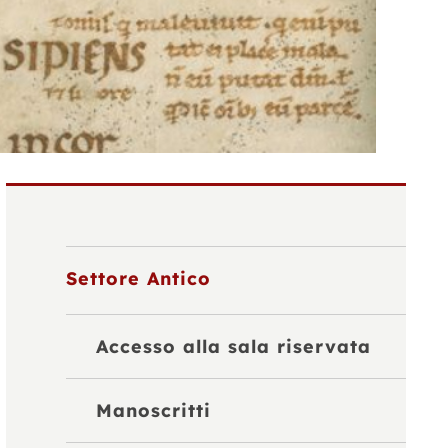
Settore Antico
Accesso alla sala riservata
Manoscritti