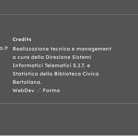
Credits
.it
Realizzazione tecnica e management
a cura della Direzione Sistemi
Informatici Telematici
S.I.T.
e
Statistica della Biblioteca Civica
Bertoliana.
WebDev ⋰ Forma