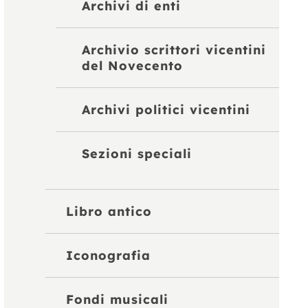
Archivi di enti
Archivio scrittori vicentini
del Novecento
Archivi politici vicentini
Sezioni speciali
Libro antico
Iconografia
Fondi musicali