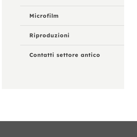
Microfilm
Riproduzioni
Contatti settore antico