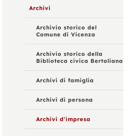
Archivi
Archivio storico del
Comune di Vicenza
Archivio storico della
Biblioteca civica Bertoliana
Archivi di famiglia
Archivi di persona
Archivi d'impresa