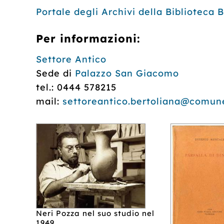
Portale degli Archivi della Biblioteca 
Per informazioni:
Settore Antico
Sede di
Palazzo San Giacomo
tel.: 0444 578215
mail:
settoreantico.bertoliana@comune
Neri Pozza nel suo studio nel
1949