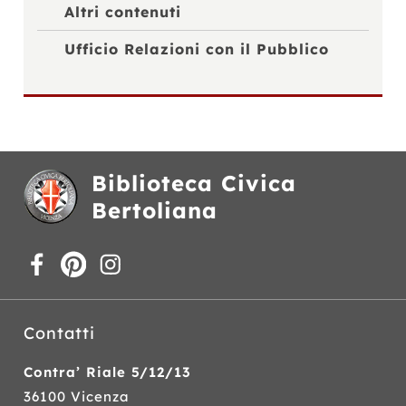
Altri contenuti
Ufficio Relazioni con il Pubblico
Biblioteca Civica
Bertoliana
Contatti
Contra’ Riale 5/12/13
36100 Vicenza