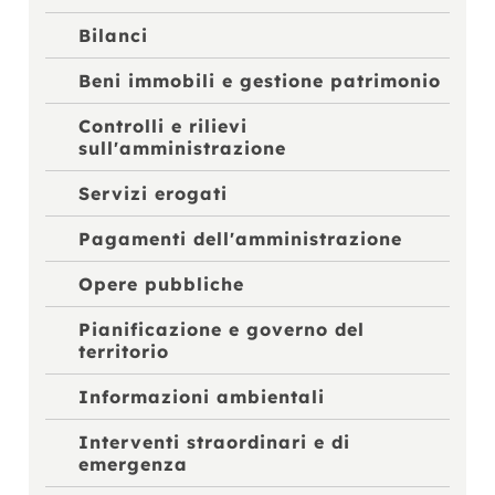
Bilanci
Beni immobili e gestione patrimonio
Controlli e rilievi
sull'amministrazione
Servizi erogati
Pagamenti dell'amministrazione
Opere pubbliche
Pianificazione e governo del
territorio
Informazioni ambientali
Interventi straordinari e di
emergenza