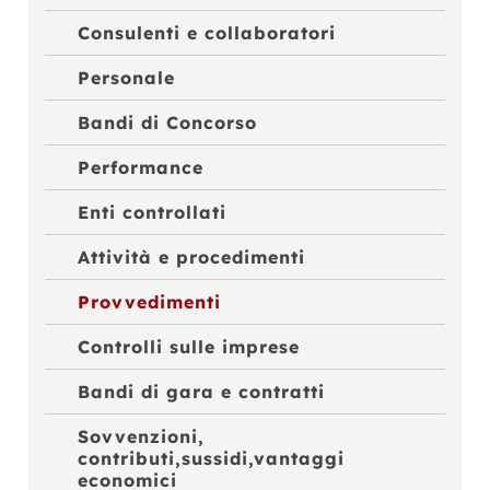
Consulenti e collaboratori
Personale
Bandi di Concorso
Performance
Enti controllati
Attività e procedimenti
Provvedimenti
Controlli sulle imprese
Bandi di gara e contratti
Sovvenzioni,
contributi,sussidi,vantaggi
economici