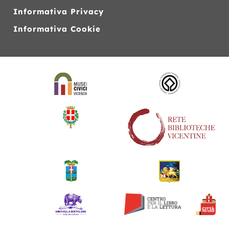
Informativa Privacy
Informativa Cookie
Siti
web
correlati