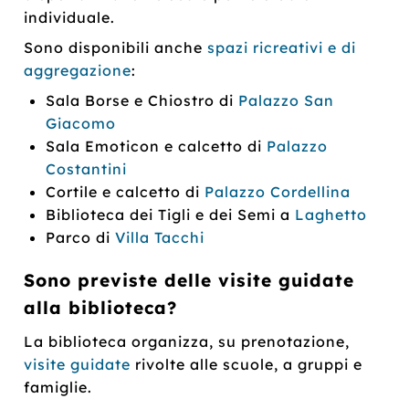
individuale.
Sono disponibili anche
spazi ricreativi e di
aggregazione
:
Sala Borse e Chiostro di
Palazzo San
Giacomo
Sala Emoticon e calcetto di
Palazzo
Costantini
Cortile e calcetto di
Palazzo Cordellina
Biblioteca dei Tigli e dei Semi a
Laghetto
Parco di
Villa Tacchi
Sono previste delle visite guidate
alla biblioteca?
La biblioteca organizza, su prenotazione,
visite guidate
rivolte alle scuole, a gruppi e
famiglie.