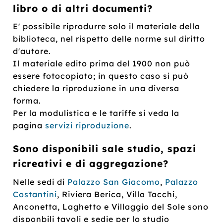
libro o di altri documenti?
E' possibile riprodurre solo il materiale della
biblioteca, nel rispetto delle norme sul diritto
d'autore.
Il materiale edito prima del 1900 non può
essere fotocopiato; in questo caso si può
chiedere la riproduzione in una diversa
forma.
Per la modulistica e le tariffe si veda la
pagina
servizi riproduzione
.
Sono disponibili sale studio, spazi
ricreativi e di aggregazione?
Nelle sedi di
Palazzo San Giacomo
,
Palazzo
Costantini
, Riviera Berica, Villa Tacchi,
Anconetta, Laghetto e Villaggio del Sole sono
disponbili tavoli e sedie per lo studio