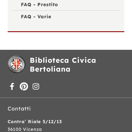
FAQ - Prestito
FAQ - Varie
Biblioteca Civica
Bertoliana
Contatti
Contra’ Riale 5/12/13
36100 Vicenza