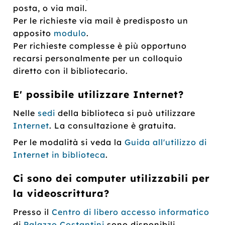
posta, o via mail.
Per le richieste via mail è predisposto un
apposito
modulo
.
Per richieste complesse è più opportuno
recarsi personalmente per un colloquio
diretto con il bibliotecario.
E' possibile utilizzare Internet?
Nelle
sedi
della biblioteca si può utilizzare
Internet
. La consultazione è gratuita.
Per le modalità si veda la
Guida all'utilizzo di
Internet in biblioteca
.
Ci sono dei computer utilizzabili per
la videoscrittura?
Presso il
Centro di libero accesso informatico
di
Palazzo Costantini
sono disponibili