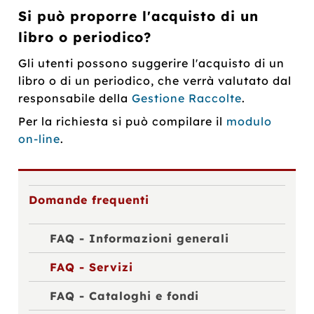
Si può proporre l'acquisto di un
libro o periodico?
Gli utenti possono suggerire l'acquisto di un
libro o di un periodico, che verrà valutato dal
responsabile della
Gestione Raccolte
.
Per la richiesta si può compilare il
modulo
on-line
.
Domande frequenti
FAQ - Informazioni generali
FAQ - Servizi
FAQ - Cataloghi e fondi