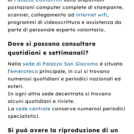
postazioni computer complete di stampante,
scanner, collegamento ad
internet wifi
,
programmi di videoscrittura e assistenza da
parte di personale esperto volontario.
Dove si possono consultare
quotidiani e settimanali?
Nella
sede di Palazzo San Giacomo
è situata
l'
emeroteca
principale, in cui si trovano
numerosi quotidiani e periodici nazionali ed
esteri.
In ogni altra sede decentrata si trovano
alcuni quotidiani e riviste.
La
sede centrale
conserva numerosi periodici
specialistici.
Si può avere la riproduzione di un