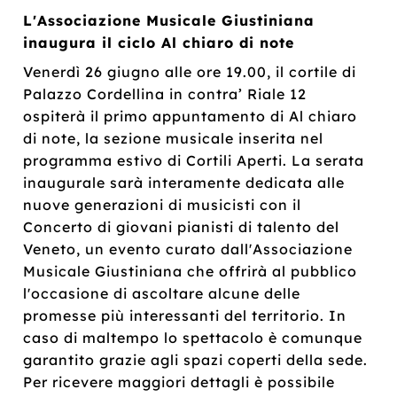
L'Associazione Musicale Giustiniana
inaugura il ciclo Al chiaro di note
Venerdì 26 giugno alle ore 19.00, il cortile di
Palazzo Cordellina in contra’ Riale 12
ospiterà il primo appuntamento di Al chiaro
di note, la sezione musicale inserita nel
programma estivo di Cortili Aperti. La serata
inaugurale sarà interamente dedicata alle
nuove generazioni di musicisti con il
Concerto di giovani pianisti di talento del
Veneto, un evento curato dall'Associazione
Musicale Giustiniana che offrirà al pubblico
l'occasione di ascoltare alcune delle
promesse più interessanti del territorio. In
caso di maltempo lo spettacolo è comunque
garantito grazie agli spazi coperti della sede.
Per ricevere maggiori dettagli è possibile