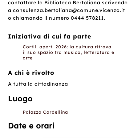
contattare la Biblioteca Bertoliana scrivendo
a consulenza.bertoliana@comune.vicenza.it
o chiamando il numero 0444 578211.
Iniziativa di cui fa parte
Cortili aperti 2026: la cultura ritrova
il suo spazio tra musica, letteratura e
arte
A chi è rivolto
A tutta la cittadinanza
Luogo
Palazzo Cordellina
Date e orari