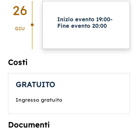
26
Inizio evento 19:00-
Fine evento 20:00
GIU
Costi
GRATUITO
Ingresso gratuito
Documenti