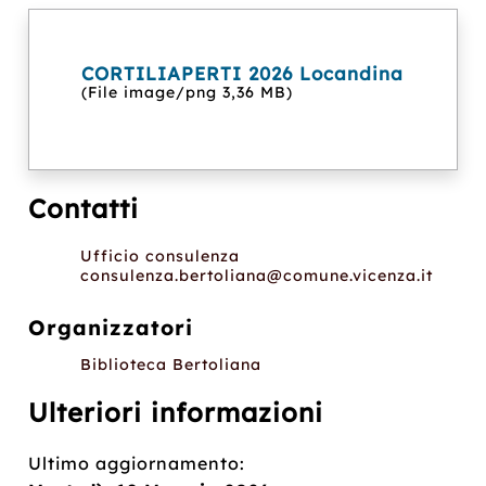
CORTILIAPERTI 2026 Locandina
(File image/png 3,36 MB)
Contatti
Ufficio consulenza
consulenza.bertoliana@comune.vicenza.it
Organizzatori
Biblioteca Bertoliana
Ulteriori informazioni
Ultimo aggiornamento: