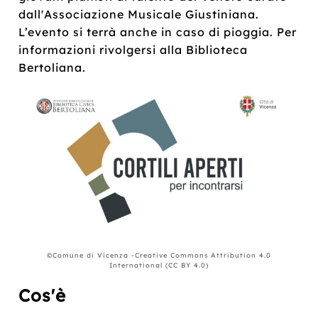
dall'Associazione Musicale Giustiniana.
L’evento si terrà anche in caso di pioggia. Per
informazioni rivolgersi alla Biblioteca
Bertoliana.
©Comune di Vicenza -Creative Commons Attribution 4.0
International (CC BY 4.0)
Cos'è