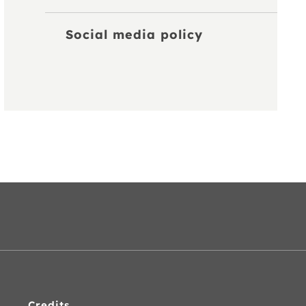
Social media policy
Credits