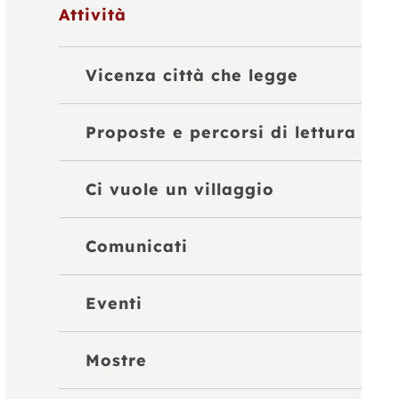
Attività
Vicenza città che legge
Proposte e percorsi di lettura
Ci vuole un villaggio
Comunicati
Eventi
Mostre