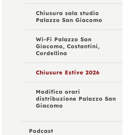
Chiusura sala studio
Palazzo San Giacomo
Wi-Fi Palazzo San
Giacomo, Costantini,
Cordellina
Chiusure Estive 2026
Modifica orari
distribuzione Palazzo San
Giacomo
Podcast