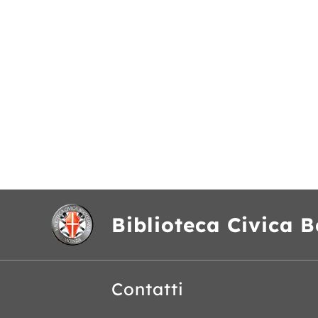
Biblioteca Civica B
Contatti