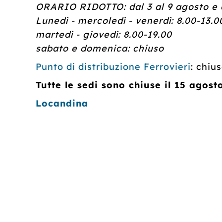
ORARIO RIDOTTO: dal 3 al 9 agosto e d
Lunedì - mercoledì - venerdì: 8.00-13.0
martedì - giovedì: 8.00-19.00
sabato e domenica: chiuso
Punto di distribuzione Ferrovieri
: chiu
Tutte le sedi sono chiuse il 15 agost
Locandina