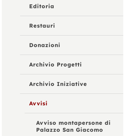
Editoria
Restauri
Donazioni
Archivio Progetti
Archivio Iniziative
Avvisi
Avviso montapersone di
Palazzo San Giacomo