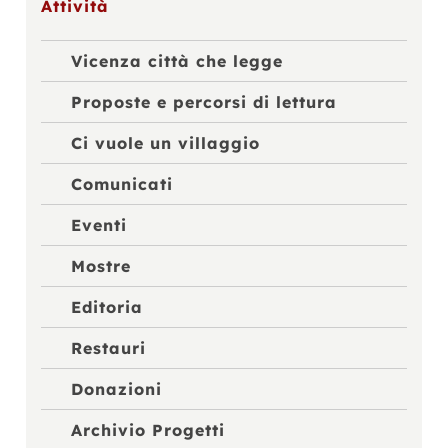
Attività
Vicenza città che legge
Proposte e percorsi di lettura
Ci vuole un villaggio
Comunicati
Eventi
Mostre
Editoria
Restauri
Donazioni
Archivio Progetti