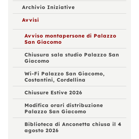
Archivio Iniziative
Avvisi
Avviso montapersone di Palazzo
San Giacomo
Chiusura sala studio Palazzo San
Giacomo
Wi-Fi Palazzo San Giacomo,
Costantini, Cordellina
Chiusure Estive 2026
Modifica orari distribuzione
Palazzo San Giacomo
Biblioteca di Anconetta chiusa il 4
agosto 2026