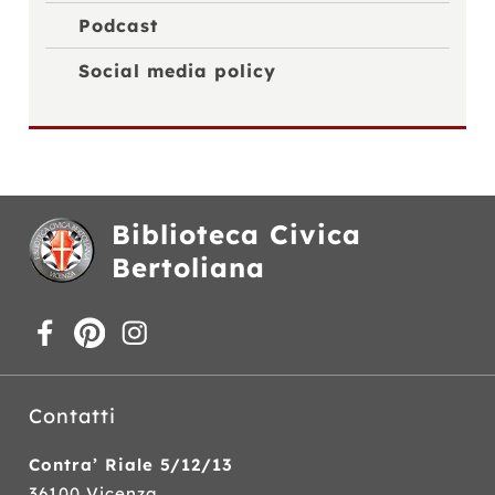
Podcast
Social media policy
Biblioteca Civica
Bertoliana
Contatti
Contra’ Riale 5/12/13
36100 Vicenza