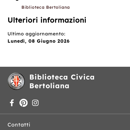
Biblioteca Bertoliana
Ulteriori informazioni
Ultimo aggiornamento:
Lunedì, 08 Giugno 2026
Biblioteca Civica
Bertoliana
Contatti