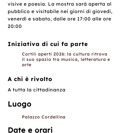
visive e poesia. La mostra sarà aperta al
pubblico e visitabile nei giorni di giovedì,
venerdì e sabato, dalle ore 17:00 alle ore
20:00
Iniziativa di cui fa parte
Cortili aperti 2026: la cultura ritrova
il suo spazio tra musica, letteratura e
arte
A chi è rivolto
A tutta la cittadinanza
Luogo
Palazzo Cordellina
Date e orari