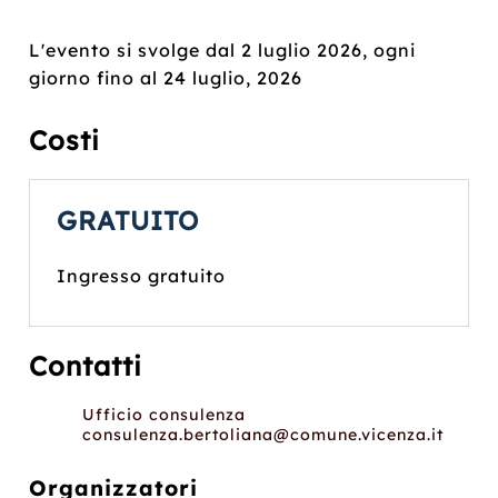
L'evento si svolge dal 2 luglio 2026, ogni
giorno fino al 24 luglio, 2026
Costi
GRATUITO
Ingresso gratuito
Contatti
Ufficio consulenza
consulenza.bertoliana@comune.vicenza.it
Organizzatori