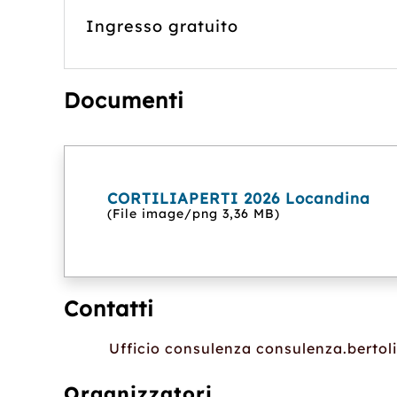
Ingresso gratuito
Documenti
CORTILIAPERTI 2026 Locandina
(File image/png 3,36 MB)
Contatti
Ufficio consulenza consulenza.berto
Organizzatori