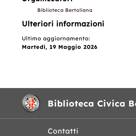
Biblioteca Bertoliana
Ulteriori informazioni
Ultimo aggiornamento:
Martedì, 19 Maggio 2026
Biblioteca Civica B
Contatti