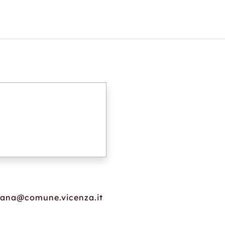
liana@comune.vicenza.it