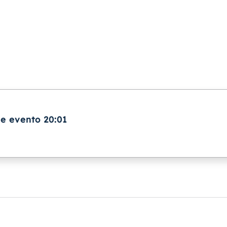
ne evento 20:01