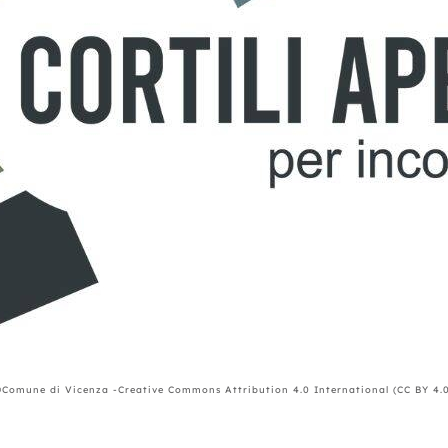
Comune di Vicenza -Creative Commons Attribution 4.0 International (CC BY 4.