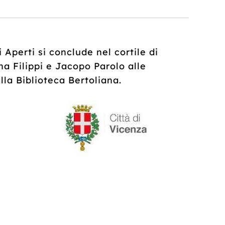
i Aperti si conclude nel cortile di
a Filippi e Jacopo Parolo alle
lla Biblioteca Bertoliana.