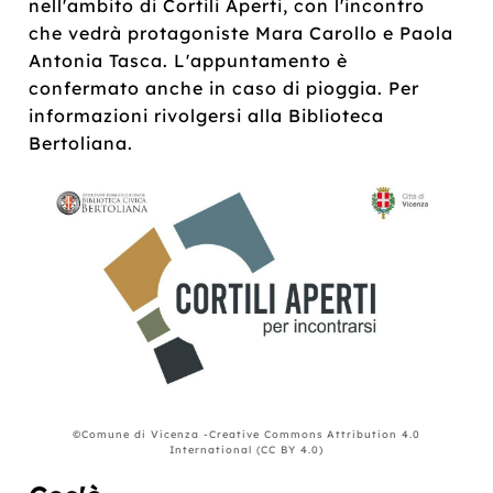
nell'ambito di Cortili Aperti, con l'incontro
che vedrà protagoniste Mara Carollo e Paola
Antonia Tasca. L'appuntamento è
confermato anche in caso di pioggia. Per
informazioni rivolgersi alla Biblioteca
Bertoliana.
©Comune di Vicenza -Creative Commons Attribution 4.0
International (CC BY 4.0)