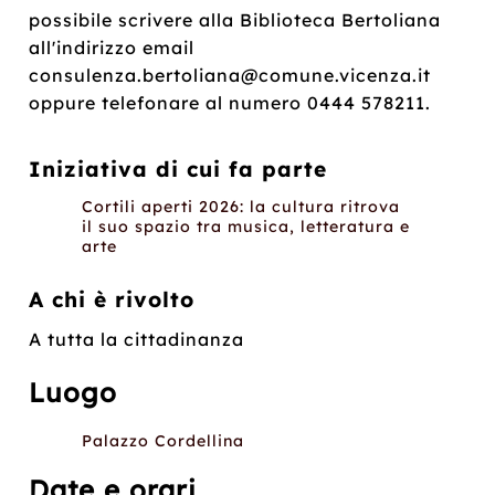
possibile scrivere alla Biblioteca Bertoliana
all'indirizzo email
consulenza.bertoliana@comune.vicenza.it
oppure telefonare al numero 0444 578211.
Iniziativa di cui fa parte
Cortili aperti 2026: la cultura ritrova
il suo spazio tra musica, letteratura e
arte
A chi è rivolto
A tutta la cittadinanza
Luogo
Palazzo Cordellina
Date e orari