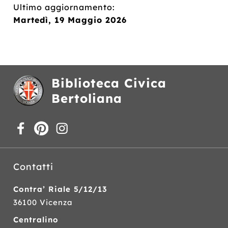
Ultimo aggiornamento:
Martedì, 19 Maggio 2026
Biblioteca Civica
Bertoliana
Contatti
Contra’ Riale 5/12/13
36100 Vicenza
Centralino