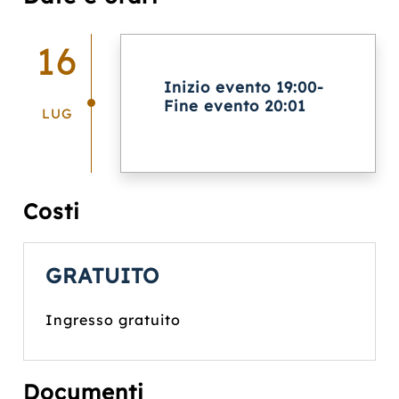
16
Inizio evento 19:00-
Fine evento 20:01
LUG
Costi
GRATUITO
Ingresso gratuito
Documenti