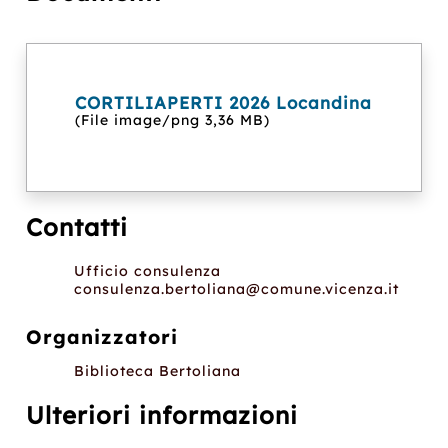
CORTILIAPERTI 2026 Locandina
(File image/png 3,36 MB)
Contatti
Ufficio consulenza
consulenza.bertoliana@comune.vicenza.it
Organizzatori
Biblioteca Bertoliana
Ulteriori informazioni