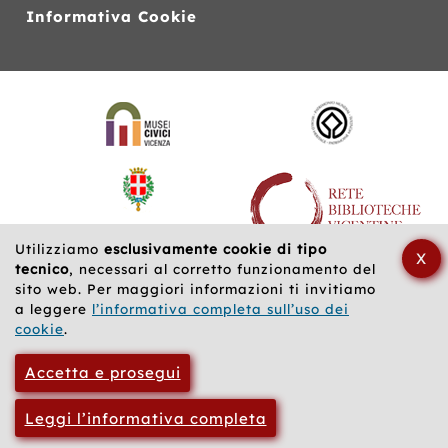
Informativa Cookie
Siti
web
correlati
Utilizziamo
esclusivamente cookie di tipo
X
tecnico
, necessari al corretto funzionamento del
sito web. Per maggiori informazioni ti invitiamo
a leggere
l’informativa completa sull’uso dei
cookie
.
Accetta e prosegui
Leggi l’informativa completa