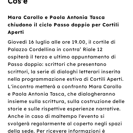
Cos'è
Mara Carollo e Paola Antonia Tasca
chiudono il ciclo Passo doppio per Cortili
Aperti
Giovedì 16 luglio alle ore 19.00, il cortile di
Palazzo Cordellina in contra’ Riale 12
ospiterà il terzo e ultimo appuntamento di
Passo doppio: scrittori che presentano
scrittori, la serie di dialoghi letterari inserita
nella programmazione estiva di Cortili Aperti.
L'incontro metterà a confronto Mara Carollo
e Paola Antonia Tasca, che dialogheranno
insieme sulla scrittura, sulla costruzione delle
storie e sulle rispettive esperienze narrative.
Anche in caso di maltempo l'evento si
svolgerà regolarmente al coperto negli spazi
della sede. Per ricevere informazioni è