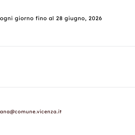
 ogni giorno fino al 28 giugno, 2026
liana@comune.vicenza.it