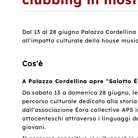
Dal 13 al 28 giugno Palazzo Cordellina 
all'impatto culturale della house music
Cos'è
A Palazzo Cordellina apre "Salotto 
Da sabato 13 a domenica 28 giugno, le 
percorso culturale dedicato alla storia
dall'associazione Éora collective APS in
ottocenteschi attraverso i linguaggi de
giovani.