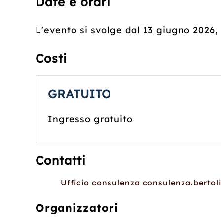
Date e orari
L'evento si svolge dal 13 giugno 2026,
Costi
GRATUITO
Ingresso gratuito
Contatti
Ufficio consulenza consulenza.berto
Organizzatori