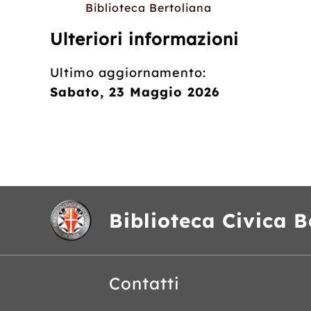
Biblioteca Bertoliana
Ulteriori informazioni
Ultimo aggiornamento:
Sabato, 23 Maggio 2026
Biblioteca Civica B
Contatti