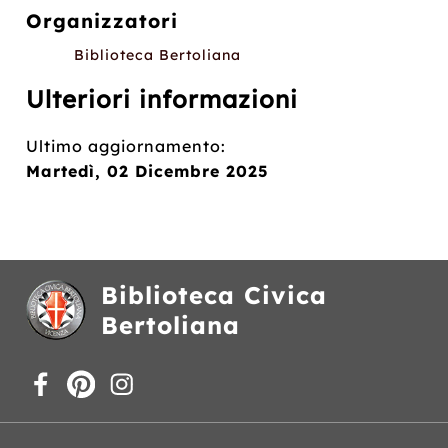
Organizzatori
Biblioteca Bertoliana
Ulteriori informazioni
Ultimo aggiornamento:
Martedì, 02 Dicembre 2025
Biblioteca Civica
Bertoliana