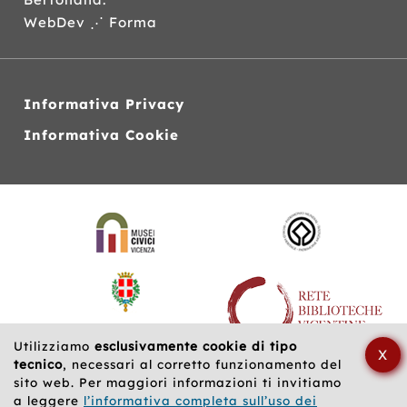
WebDev ⋰ Forma
Informativa Privacy
Informativa Cookie
Siti
web
correlati
Utilizziamo
esclusivamente cookie di tipo
X
tecnico
, necessari al corretto funzionamento del
sito web. Per maggiori informazioni ti invitiamo
a leggere
l’informativa completa sull’uso dei