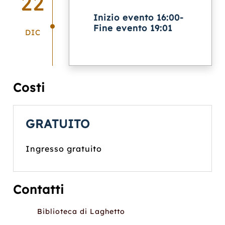
22
Inizio evento 16:00-
Fine evento 19:01
DIC
Costi
GRATUITO
Ingresso gratuito
Contatti
Biblioteca di Laghetto