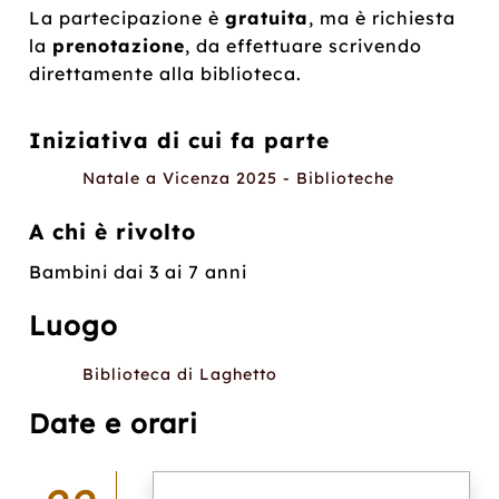
La partecipazione è
gratuita
, ma è richiesta
la
prenotazione
, da effettuare scrivendo
direttamente alla biblioteca.
Iniziativa di cui fa parte
Natale a Vicenza 2025 - Biblioteche
A chi è rivolto
Bambini dai 3 ai 7 anni
Luogo
Biblioteca di Laghetto
Date e orari