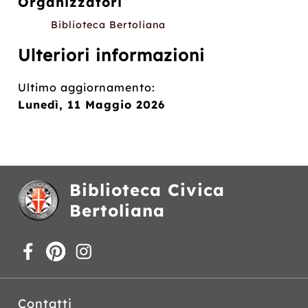
Organizzatori
Biblioteca Bertoliana
Ulteriori informazioni
Ultimo aggiornamento:
Lunedì, 11 Maggio 2026
Biblioteca Civica
Bertoliana
Contatti