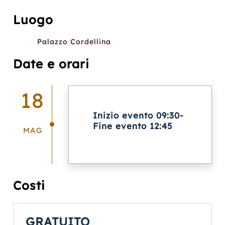
Luogo
Palazzo Cordellina
Date e orari
18
Inizio evento 09:30-
Fine evento 12:45
MAG
Costi
GRATUITO