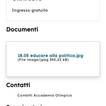
Ingresso gratuito
Documenti
18.05 educare alla politica.jpg
(File image/jpeg 350,22 kB)
Contatti
Contatti Accademia Olimpica