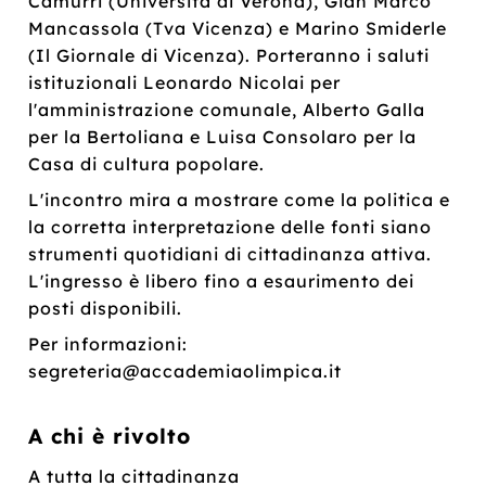
Camurri (Università di Verona), Gian Marco
Mancassola (Tva Vicenza) e Marino Smiderle
(Il Giornale di Vicenza). Porteranno i saluti
istituzionali Leonardo Nicolai per
l'amministrazione comunale, Alberto Galla
per la Bertoliana e Luisa Consolaro per la
Casa di cultura popolare.
L'incontro mira a mostrare come la politica e
la corretta interpretazione delle fonti siano
strumenti quotidiani di cittadinanza attiva.
L'ingresso è libero fino a esaurimento dei
posti disponibili.
Per informazioni:
segreteria@accademiaolimpica.it
A chi è rivolto
A tutta la cittadinanza