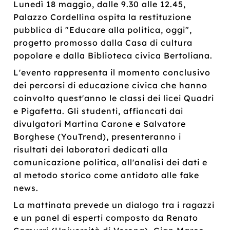
Lunedì 18 maggio, dalle 9.30 alle 12.45,
Palazzo Cordellina ospita la restituzione
pubblica di "Educare alla politica, oggi",
progetto promosso dalla Casa di cultura
popolare e dalla Biblioteca civica Bertoliana.
L'evento rappresenta il momento conclusivo
dei percorsi di educazione civica che hanno
coinvolto quest'anno le classi dei licei Quadri
e Pigafetta. Gli studenti, affiancati dai
divulgatori Martina Carone e Salvatore
Borghese (YouTrend), presenteranno i
risultati dei laboratori dedicati alla
comunicazione politica, all'analisi dei dati e
al metodo storico come antidoto alle fake
news.
La mattinata prevede un dialogo tra i ragazzi
e un panel di esperti composto da Renato