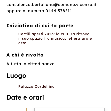
consulenza.bertoliana@comune.vicenza.it
oppure al numero 0444 578211
Iniziativa di cui fa parte
Cortili aperti 2026: la cultura ritrova
il suo spazio tra musica, letteratura e
arte
A chi è rivolto
A tutta la cittadinanza
Luogo
Palazzo Cordellina
Date e orari