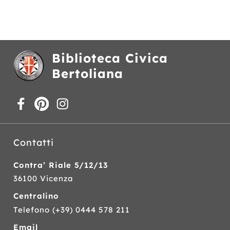
Biblioteca Civica
Bertoliana
Contatti
Contra’ Riale 5/12/13
36100 Vicenza
Centralino
Telefono
(+39) 0444 578 211
Email