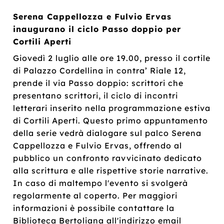
Serena Cappellozza e Fulvio Ervas
inaugurano il ciclo Passo doppio per
Cortili Aperti
Giovedì 2 luglio alle ore 19.00, presso il cortile
di Palazzo Cordellina in contra’ Riale 12,
prende il via Passo doppio: scrittori che
presentano scrittori, il ciclo di incontri
letterari inserito nella programmazione estiva
di Cortili Aperti. Questo primo appuntamento
della serie vedrà dialogare sul palco Serena
Cappellozza e Fulvio Ervas, offrendo al
pubblico un confronto ravvicinato dedicato
alla scrittura e alle rispettive storie narrative.
In caso di maltempo l'evento si svolgerà
regolarmente al coperto. Per maggiori
informazioni è possibile contattare la
Biblioteca Bertoliana all'indirizzo email