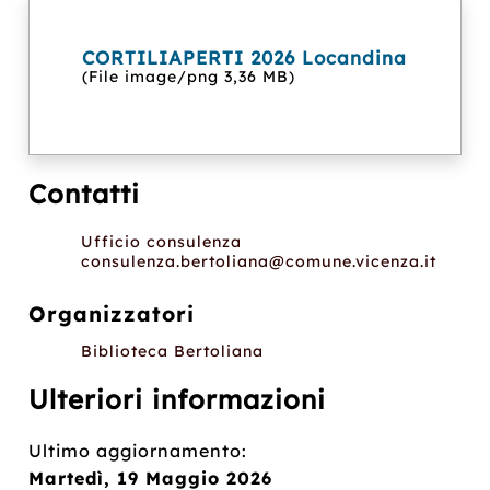
CORTILIAPERTI 2026 Locandina
(File image/png 3,36 MB)
Contatti
Ufficio consulenza
consulenza.bertoliana@comune.vicenza.it
Organizzatori
Biblioteca Bertoliana
Ulteriori informazioni
Ultimo aggiornamento:
Martedì, 19 Maggio 2026