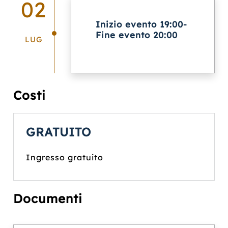
02
Inizio evento 19:00-
Fine evento 20:00
LUG
Costi
GRATUITO
Ingresso gratuito
Documenti