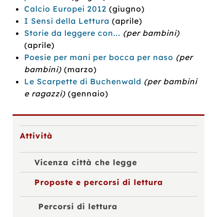
Calcio Europei 2012
(giugno)
I Sensi della Lettura
(aprile)
Storie da leggere con...
(per bambini)
(aprile)
Poesie per mani per bocca per naso
(per
bambini)
(marzo)
Le Scarpette di Buchenwald
(per bambini
e ragazzi)
(gennaio)
Attività
Vicenza città che legge
Proposte e percorsi di lettura
Percorsi di lettura