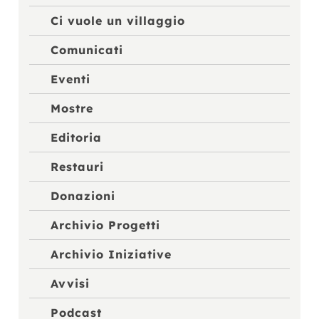
Ci vuole un villaggio
Comunicati
Eventi
Mostre
Editoria
Restauri
Donazioni
Archivio Progetti
Archivio Iniziative
Avvisi
Podcast