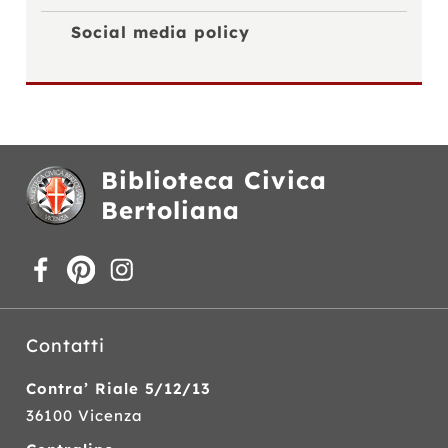
Social media policy
Biblioteca Civica
Bertoliana
Contatti
Contra’ Riale 5/12/13
36100 Vicenza