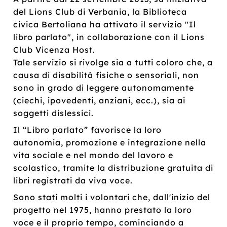
del Lions Club di Verbania, la Biblioteca
civica Bertoliana ha attivato il servizio "Il
libro parlato", in collaborazione con il Lions
Club Vicenza Host.
Tale servizio si rivolge sia a tutti coloro che, a
causa di disabilità fisiche o sensoriali, non
sono in grado di leggere autonomamente
(ciechi, ipovedenti, anziani, ecc.), sia ai
soggetti dislessici.
Il “Libro parlato” favorisce la loro
autonomia, promozione e integrazione nella
vita sociale e nel mondo del lavoro e
scolastico, tramite la distribuzione gratuita di
libri registrati da viva voce.
Sono stati molti i volontari che, dall'inizio del
progetto nel 1975, hanno prestato la loro
voce e il proprio tempo, cominciando a