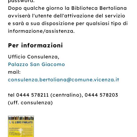
password.
Dopo qualche giorno la Biblioteca Bertoliana
avviserà l'utente dell'attivazione del servizio
e sarà a sua disposizione per qualsiasi tipo di
informazione/assistenza.
Per informazioni
Ufficio Consulenza,
Palazzo San Giacomo
mail:
consulenza.bertoliana@comune.vicenza.it
tel 0444 578211 (centralino), 0444 578203
(uff. consulenza)