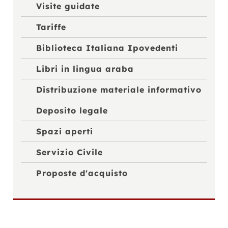
Visite guidate
Tariffe
Biblioteca Italiana Ipovedenti
Libri in lingua araba
Distribuzione materiale informativo
Deposito legale
Spazi aperti
Servizio Civile
Proposte d'acquisto