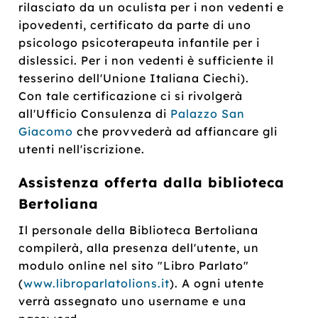
rilasciato da un oculista per i non vedenti e
ipovedenti, certificato da parte di uno
psicologo psicoterapeuta infantile per i
dislessici. Per i non vedenti è sufficiente il
tesserino dell'Unione Italiana Ciechi).
Con tale certificazione ci si rivolgerà
all'Ufficio Consulenza di
Palazzo San
Giacomo
che provvederà ad affiancare gli
utenti nell'iscrizione.
Assistenza offerta dalla biblioteca
Bertoliana
Il personale della Biblioteca Bertoliana
compilerà, alla presenza dell'utente, un
modulo online nel sito "Libro Parlato"
(
www.libroparlatolions.it
). A ogni utente
verrà assegnato uno username e una