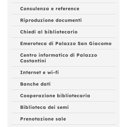
Consulenza e reference
Riproduzione documenti
Chiedi al bibliotecario
Emeroteca di Palazzo San Giacomo
Centro informatico di Palazzo
Costantini
Internet e wi-fi
Banche dati
Cooperazione bibliotecaria
Biblioteca dei semi
Prenotazione sale