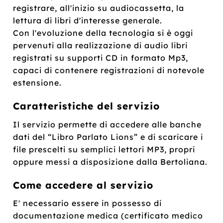
registrare, all'inizio su audiocassetta, la
lettura di libri d'interesse generale.
Con l'evoluzione della tecnologia si è oggi
pervenuti alla realizzazione di audio libri
registrati su supporti CD in formato Mp3,
capaci di contenere registrazioni di notevole
estensione.
Caratteristiche del servizio
Il servizio permette di accedere alle banche
dati del “Libro Parlato Lions” e di scaricare i
file prescelti su semplici lettori MP3, propri
oppure messi a disposizione dalla Bertoliana.
Come accedere al servizio
E' necessario essere in possesso di
documentazione medica (certificato medico