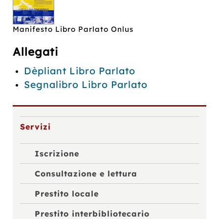
Manifesto Libro Parlato Onlus
Allegati
Dèpliant Libro Parlato
Segnalibro Libro Parlato
Servizi
Iscrizione
Consultazione e lettura
Prestito locale
Prestito interbibliotecario