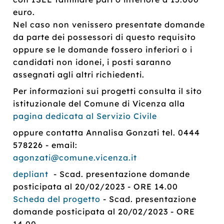
euro.
Nel caso non venissero presentate domande
da parte dei possessori di questo requisito
oppure se le domande fossero inferiori o i
candidati non idonei, i posti saranno
assegnati agli altri richiedenti.
Per informazioni sui progetti consulta il sito
istituzionale del Comune di Vicenza alla
pagina dedicata al Servizio Civile
oppure contatta Annalisa Gonzati tel. 0444
578226 - email:
agonzati@comune.vicenza.it
depliant
- Scad. presentazione domande
posticipata al 20/02/2023 - ORE 14.00
Scheda del progetto
- Scad. presentazione
domande posticipata al 20/02/2023 - ORE
14.00