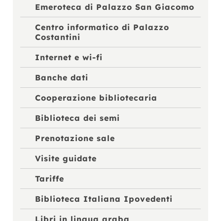
Emeroteca di Palazzo San Giacomo
Centro informatico di Palazzo
Costantini
Internet e wi-fi
Banche dati
Cooperazione bibliotecaria
Biblioteca dei semi
Prenotazione sale
Visite guidate
Tariffe
Biblioteca Italiana Ipovedenti
Libri in lingua araba