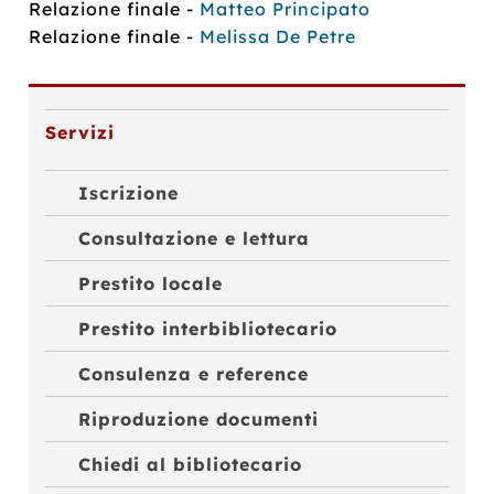
Relazione finale -
Matteo Principato
Relazione finale -
Melissa De Petre
Servizi
Iscrizione
Consultazione e lettura
Prestito locale
Prestito interbibliotecario
Consulenza e reference
Riproduzione documenti
Chiedi al bibliotecario