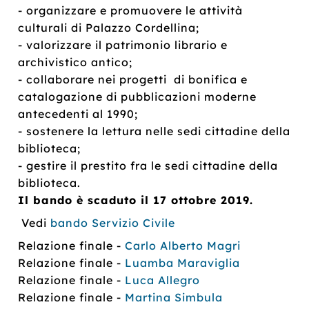
- organizzare e promuovere le attività
culturali di Palazzo Cordellina;
- valorizzare il patrimonio librario e
archivistico antico;
- collaborare nei progetti di bonifica e
catalogazione di pubblicazioni moderne
antecedenti al 1990;
- sostenere la lettura nelle sedi cittadine della
biblioteca;
- gestire il prestito fra le sedi cittadine della
biblioteca.
Il bando è scaduto il 17 ottobre 2019.
Vedi
bando Servizio Civile
Relazione finale -
Carlo Alberto Magri
Relazione finale -
Luamba Maraviglia
Relazione finale -
Luca Allegro
Relazione finale -
Martina Simbula