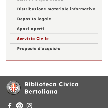
Distribuzione materiale informativo
Deposito legale
Spazi aperti
Servizio Civile
Proposte d'acquisto
Biblioteca Civica
Bertoliana