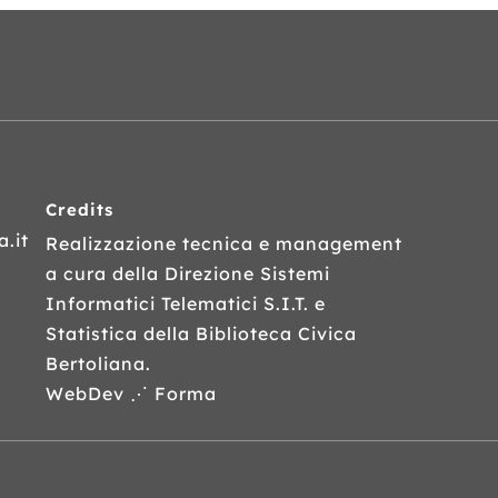
Credits
.it
Realizzazione tecnica e management
a cura della Direzione Sistemi
Informatici Telematici
S.I.T.
e
Statistica della Biblioteca Civica
Bertoliana.
WebDev ⋰ Forma