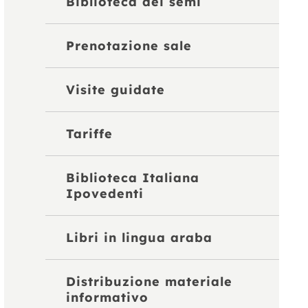
Biblioteca dei semi
Prenotazione sale
Visite guidate
Tariffe
Biblioteca Italiana
Ipovedenti
Libri in lingua araba
Distribuzione materiale
informativo