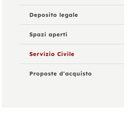
Deposito legale
Spazi aperti
Servizio Civile
Proposte d'acquisto