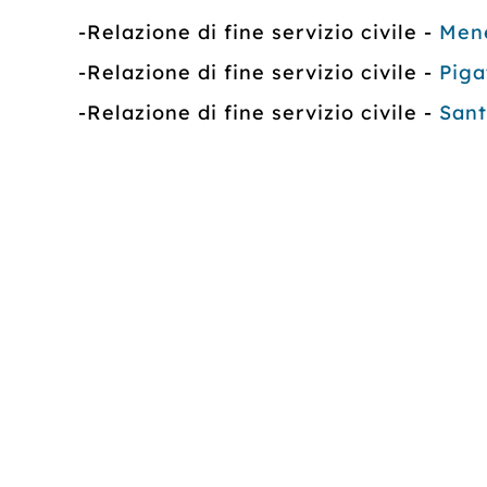
-Relazione di fine servizio civile -
Men
-Relazione di fine servizio civile -
Piga
-Relazione di fine servizio civile -
Sant