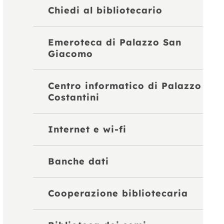
Chiedi al bibliotecario
Emeroteca di Palazzo San
Giacomo
Centro informatico di Palazzo
Costantini
Internet e wi-fi
Banche dati
Cooperazione bibliotecaria