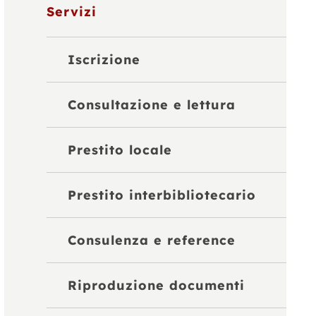
Servizi
Iscrizione
Consultazione e lettura
Prestito locale
Prestito interbibliotecario
Consulenza e reference
Riproduzione documenti