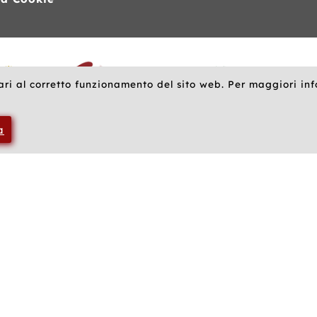
ari al corretto funzionamento del sito web. Per maggiori in
a