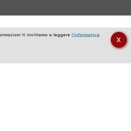
formazioni ti invitiamo a leggere
l’informativa
X