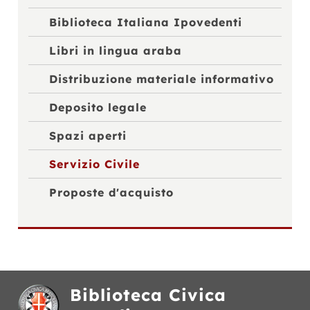
Biblioteca Italiana Ipovedenti
Libri in lingua araba
Distribuzione materiale informativo
Deposito legale
Spazi aperti
Servizio Civile
Proposte d'acquisto
Biblioteca Civica