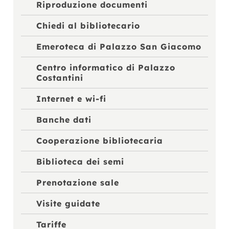
Riproduzione documenti
Chiedi al bibliotecario
Emeroteca di Palazzo San Giacomo
Centro informatico di Palazzo
Costantini
Internet e wi-fi
Banche dati
Cooperazione bibliotecaria
Biblioteca dei semi
Prenotazione sale
Visite guidate
Tariffe