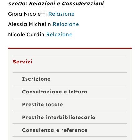
svolto: Relazioni e Considerazioni
Gioia Nicoletti
Relazione
Alessia Michelin
Relazione
Nicole Cardin
Relazione
Servizi
Iscrizione
Consultazione e lettura
Prestito locale
Prestito interbibliotecario
Consulenza e reference