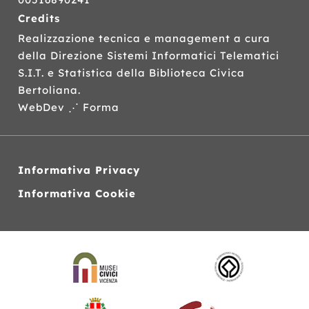
Credits
Realizzazione tecnica e management a cura
della Direzione Sistemi Informatici Telematici
S.I.T.
e Statistica della Biblioteca Civica
Bertoliana.
WebDev ⋰ Forma
Informativa Privacy
Informativa Cookie
Siti
web
correlati