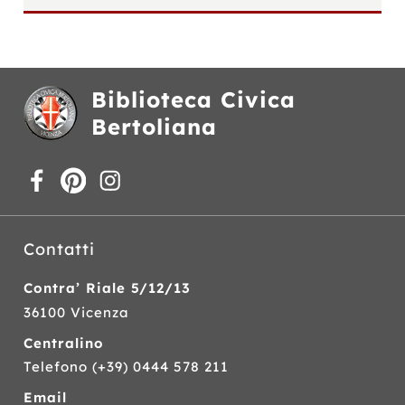
Biblioteca Civica
Bertoliana
Contatti
Contra’ Riale 5/12/13
36100 Vicenza
Centralino
Telefono
(+39) 0444 578 211
Email