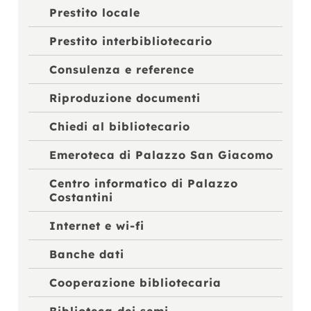
Prestito locale
Prestito interbibliotecario
Consulenza e reference
Riproduzione documenti
Chiedi al bibliotecario
Emeroteca di Palazzo San Giacomo
Centro informatico di Palazzo
Costantini
Internet e wi-fi
Banche dati
Cooperazione bibliotecaria