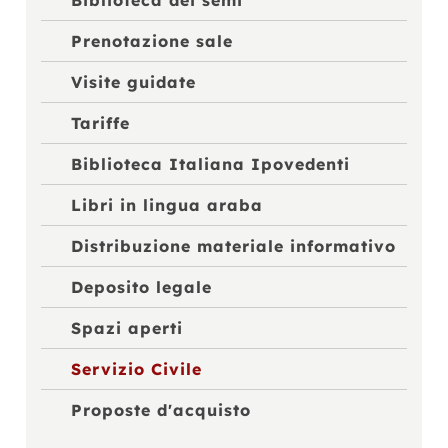
Biblioteca dei semi
Prenotazione sale
Visite guidate
Tariffe
Biblioteca Italiana Ipovedenti
Libri in lingua araba
Distribuzione materiale informativo
Deposito legale
Spazi aperti
Servizio Civile
Proposte d'acquisto