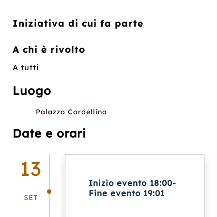
Iniziativa di cui fa parte
A chi è rivolto
A tutti
Luogo
Palazzo Cordellina
Date e orari
13
Inizio evento 18:00-
Fine evento 19:01
SET