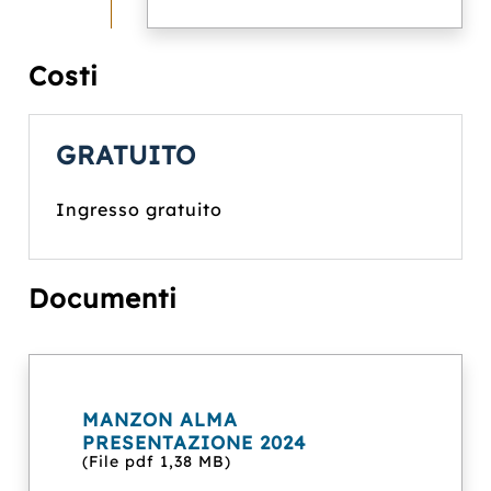
Costi
GRATUITO
Ingresso gratuito
Documenti
MANZON ALMA
PRESENTAZIONE 2024
(File pdf 1,38 MB)