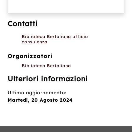
Contatti
Biblioteca Bertoliana ufficio
consulenza
Organizzatori
Biblioteca Bertoliana
Ulteriori informazioni
Ultimo aggiornamento:
Martedì, 20 Agosto 2024