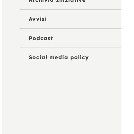
Avvisi
Podcast
Social media policy