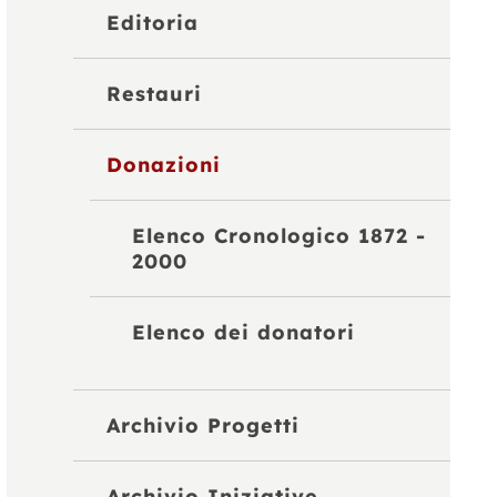
Editoria
Restauri
Donazioni
Elenco Cronologico 1872 -
2000
Elenco dei donatori
Archivio Progetti
Archivio Iniziative