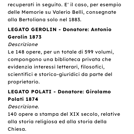
recuperati in seguito. E' il caso, per esempio
delle Memorie su Valerio Belli, consegnate
alla Bertoliana solo nel 1883.
LEGATO GEROLIN - Donatore: Antonio
Gerolin 1873
Descrizione
Le 148 opere, per un totale di 599 volumi,
compongono una biblioteca privata che
evidenzia interessi letterari, filosofici,
scientifici e storico-giuridici da parte del
proprietario.
LEGATO POLATI - Donatore: Girolamo
Polati 1874
Descrizione.
140 opere a stampa del XIX secolo, relative
alla storia religiosa ed alla storia della
Chiesa.