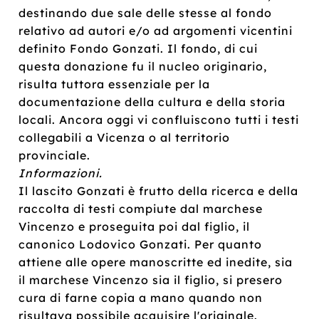
destinando due sale delle stesse al fondo
relativo ad autori e/o ad argomenti vicentini
definito Fondo Gonzati. Il fondo, di cui
questa donazione fu il nucleo originario,
risulta tuttora essenziale per la
documentazione della cultura e della storia
locali. Ancora oggi vi confluiscono tutti i testi
collegabili a Vicenza o al territorio
provinciale.
Informazioni.
Il lascito Gonzati è frutto della ricerca e della
raccolta di testi compiute dal marchese
Vincenzo e proseguita poi dal figlio, il
canonico Lodovico Gonzati. Per quanto
attiene alle opere manoscritte ed inedite, sia
il marchese Vincenzo sia il figlio, si presero
cura di farne copia a mano quando non
risultava possibile acquisire l'originale.