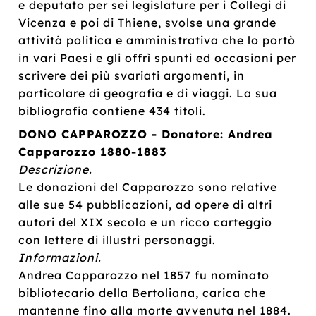
e deputato per sei legislature per i Collegi di
Vicenza e poi di Thiene, svolse una grande
attività politica e amministrativa che lo portò
in vari Paesi e gli offrì spunti ed occasioni per
scrivere dei più svariati argomenti, in
particolare di geografia e di viaggi. La sua
bibliografia contiene 434 titoli.
DONO CAPPAROZZO - Donatore: Andrea
Capparozzo 1880-1883
Descrizione.
Le donazioni del Capparozzo sono relative
alle sue 54 pubblicazioni, ad opere di altri
autori del XIX secolo e un ricco carteggio
con lettere di illustri personaggi.
Informazioni.
Andrea Capparozzo nel 1857 fu nominato
bibliotecario della Bertoliana, carica che
mantenne fino alla morte avvenuta nel 1884.