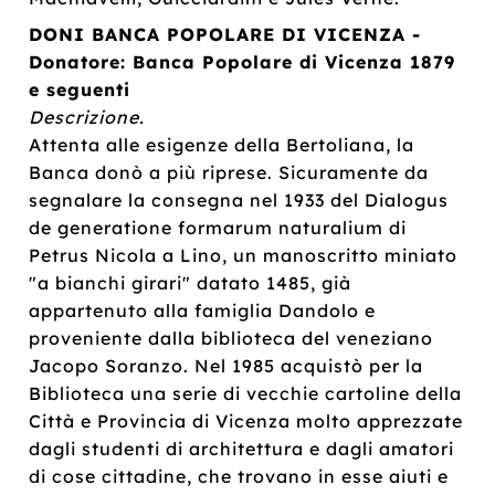
DONI BANCA POPOLARE DI VICENZA -
Donatore: Banca Popolare di Vicenza 1879
e seguenti
Descrizione.
Attenta alle esigenze della Bertoliana, la
Banca donò a più riprese. Sicuramente da
segnalare la consegna nel 1933 del Dialogus
de generatione formarum naturalium di
Petrus Nicola a Lino, un manoscritto miniato
"a bianchi girari" datato 1485, già
appartenuto alla famiglia Dandolo e
proveniente dalla biblioteca del veneziano
Jacopo Soranzo. Nel 1985 acquistò per la
Biblioteca una serie di vecchie cartoline della
Città e Provincia di Vicenza molto apprezzate
dagli studenti di architettura e dagli amatori
di cose cittadine, che trovano in esse aiuti e