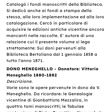
Catalogò i fondi manoscritti della Biblioteca.
Si dedicò anche ai fondi a stampa della
stessa, alla loro implementazione ed alla loro
catalogazione. Cercò in particolare di
acquisire le edizioni antiche vicentine ancora
mancanti nelle raccolte. E' autore di una
relazione cui il presente volume si lega
strettamente: Sui doni pervenuti alla
Biblioteca Bertoliana dal 1 gennaio 1858 a
tutto l'anno 1871.
DONO MENEGHELLO - Donatore: Vittorio
Meneghello 1880-1882
Descrizione.
Varie sono le opere pervenute in dono da V.
Meneghello. Da ricordare: le Genealogie
vicentine di Gianbattista Mezzalira, in
quattro tomi manoscritti; le Tabulae