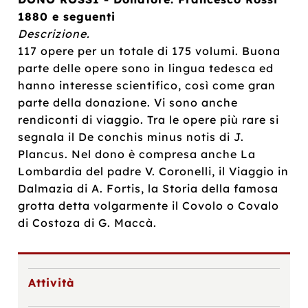
1880 e seguenti
Descrizione.
117 opere per un totale di 175 volumi. Buona
parte delle opere sono in lingua tedesca ed
hanno interesse scientifico, così come gran
parte della donazione. Vi sono anche
rendiconti di viaggio. Tra le opere più rare si
segnala il De conchis minus notis di J.
Plancus. Nel dono è compresa anche La
Lombardia del padre V. Coronelli, il Viaggio in
Dalmazia di A. Fortis, la Storia della famosa
grotta detta volgarmente il Covolo o Covalo
di Costoza di G. Maccà.
Attività