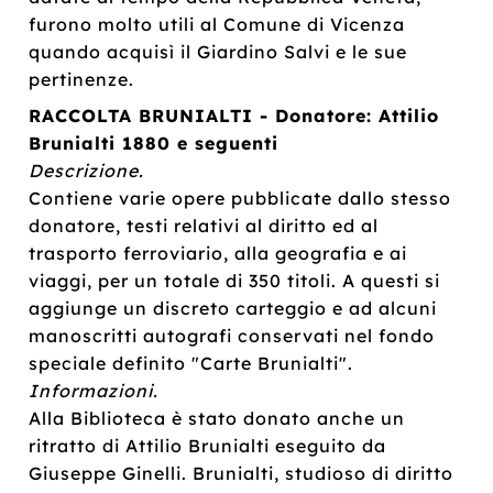
furono molto utili al Comune di Vicenza
quando acquisì il Giardino Salvi e le sue
pertinenze.
RACCOLTA BRUNIALTI - Donatore: Attilio
Brunialti 1880 e seguenti
Descrizione.
Contiene varie opere pubblicate dallo stesso
donatore, testi relativi al diritto ed al
trasporto ferroviario, alla geografia e ai
viaggi, per un totale di 350 titoli. A questi si
aggiunge un discreto carteggio e ad alcuni
manoscritti autografi conservati nel fondo
speciale definito "Carte Brunialti".
Informazioni.
Alla Biblioteca è stato donato anche un
ritratto di Attilio Brunialti eseguito da
Giuseppe Ginelli. Brunialti, studioso di diritto