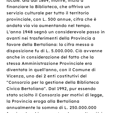
locale. Già dal 1869, inoltre, iniziò a
finanziare la Biblioteca, che offriva un
servizio culturale per tutto il territorio
provinciale, con L. 500 annue, cifra che è
andata via via aumentando nel tempo.
L'anno 1948 segnò un considerevole passo in
avanti nei trasferimenti della Provincia a
favore della Bertoliana: la cifra messa a
disposizione fu di L. 5.000.000. Ciò avvenne
anche in considerazione del fatto che la
stessa Amministrazione Provinciale era
diventata in quell'anno, con il Comune di
Vicenza, uno dei 2 enti costitutivi del
"Consorzio per la gestione della Biblioteca
Civica Bertoliana". Dal 1992, pur essendo
stato sciolto il Consorzio per motivi di legge,
la Provincia eroga alla Bertoliana
annualmente la somma di L. 250.000.000