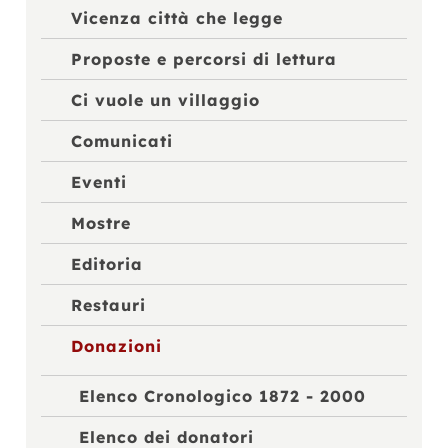
Vicenza città che legge
Proposte e percorsi di lettura
Ci vuole un villaggio
Comunicati
Eventi
Mostre
Editoria
Restauri
Donazioni
Elenco Cronologico 1872 - 2000
Elenco dei donatori