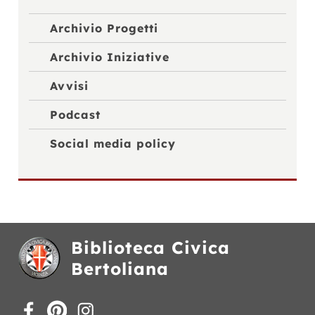
Archivio Progetti
Archivio Iniziative
Avvisi
Podcast
Social media policy
Biblioteca Civica
Bertoliana