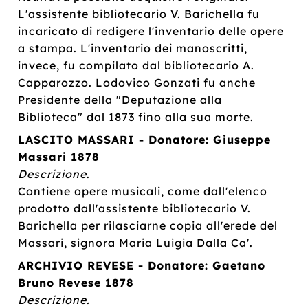
L'assistente bibliotecario V. Barichella fu
incaricato di redigere l'inventario delle opere
a stampa. L'inventario dei manoscritti,
invece, fu compilato dal bibliotecario A.
Capparozzo. Lodovico Gonzati fu anche
Presidente della "Deputazione alla
Biblioteca" dal 1873 fino alla sua morte.
LASCITO MASSARI - Donatore: Giuseppe
Massari 1878
Descrizione
.
Contiene opere musicali, come dall'elenco
prodotto dall'assistente bibliotecario V.
Barichella per rilasciarne copia all'erede del
Massari, signora Maria Luigia Dalla Ca'.
ARCHIVIO REVESE - Donatore: Gaetano
Bruno Revese 1878
Descrizione.