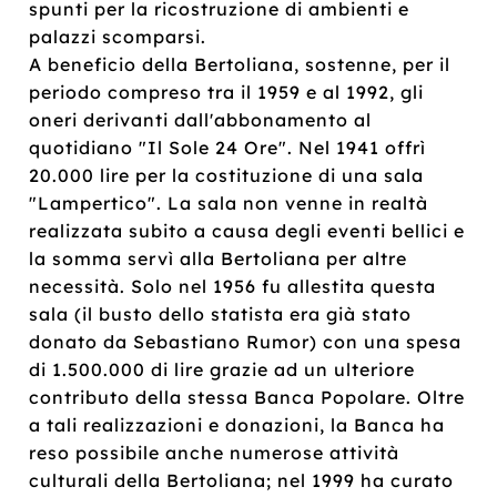
spunti per la ricostruzione di ambienti e
palazzi scomparsi.
A beneficio della Bertoliana, sostenne, per il
periodo compreso tra il 1959 e al 1992, gli
oneri derivanti dall'abbonamento al
quotidiano "Il Sole 24 Ore". Nel 1941 offrì
20.000 lire per la costituzione di una sala
"Lampertico". La sala non venne in realtà
realizzata subito a causa degli eventi bellici e
la somma servì alla Bertoliana per altre
necessità. Solo nel 1956 fu allestita questa
sala (il busto dello statista era già stato
donato da Sebastiano Rumor) con una spesa
di 1.500.000 di lire grazie ad un ulteriore
contributo della stessa Banca Popolare. Oltre
a tali realizzazioni e donazioni, la Banca ha
reso possibile anche numerose attività
culturali della Bertoliana; nel 1999 ha curato