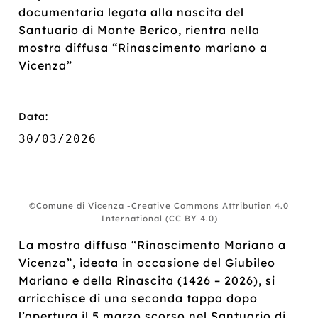
documentaria legata alla nascita del
Santuario di Monte Berico, rientra nella
mostra diffusa “Rinascimento mariano a
Vicenza”
Data:
30/03/2026
©Comune di Vicenza -Creative Commons Attribution 4.0
International (CC BY 4.0)
La mostra diffusa “Rinascimento Mariano a
Vicenza”, ideata in occasione del Giubileo
Mariano e della Rinascita (1426 – 2026), si
arricchisce di una seconda tappa dopo
l’apertura il 5 marzo scorso nel Santuario di