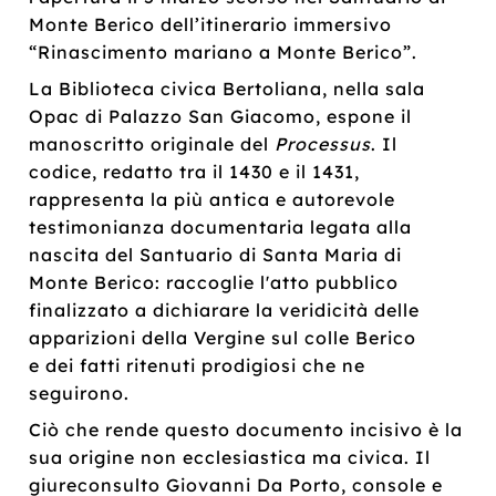
Monte Berico dell’itinerario immersivo
“Rinascimento mariano a Monte Berico”.
La Biblioteca civica Bertoliana, nella sala
Opac di Palazzo San Giacomo, espone il
manoscritto originale del
Processus
. Il
codice, redatto tra il 1430 e il 1431,
rappresenta la più antica e autorevole
testimonianza documentaria legata alla
nascita del Santuario di Santa Maria di
Monte Berico: raccoglie l'atto pubblico
finalizzato a dichiarare la veridicità delle
apparizioni della Vergine sul colle Berico
e dei fatti ritenuti prodigiosi che ne
seguirono.
Ciò che rende questo documento incisivo è la
sua origine non ecclesiastica ma civica. Il
giureconsulto Giovanni Da Porto, console e