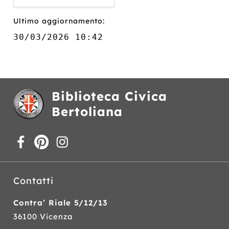
Ultimo aggiornamento:
30/03/2026 10:42
Biblioteca Civica
Bertoliana
Contatti
Contra’ Riale 5/12/13
36100 Vicenza