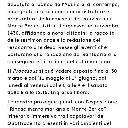
deputato al banco dell'Aquila e, al contempo,
impegnato anche come amministratore e
procuratore della chiesa e del convento di
Monte Berico, istituì il processo nel novembre
1430, affidando a notai cittadini la raccolta
delle testimonianze e la redazione del
resoconto che descrivesse gli eventi che
portarono alla fondazione del Santuario e la
conseguente diffusione del culto mariano.
Il
Processus
si può vedere esposto fino al 30
marzo e dall’11 maggio al 1° giugno, dal
lunedì al venerdì dalle 8 alle 9 e il sabato
dalle 8 alle 12.15. Ingresso libero.
La mostra prosegue quindi con l’esposizione
“Rinascimento mariano a Monte Berico”,
itinerario immersivo tra i capolavori del
Quattrocento presenti in vari ambienti del