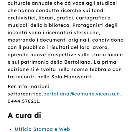
culturale annuale che dà voce agli studiosi
che hanno condotto ricerche sui fondi
archivistici, librari, grafici, cartografici e
musicali della biblioteca. Protagonisti degli
incontri sono i ricercatori stessi che,
mostrando i documenti originali, condividono
con il pubblico i risultati del loro lavoro,
aprendo nuove prospettive sulla storia locale
e sul patrimonio della Bertoliana. La prima
edizione si è svolta nello scorso febbraio con
tre incontri nella Sala Manoscritti.
Per informazioni:
settoreantico
.bertoliana@comune.vicenza.it
,
0444 578211.
A cura di
Ufficio Stampa e Web