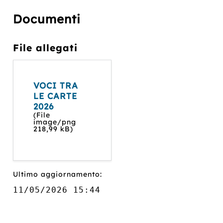
Documenti
File allegati
VOCI TRA
LE CARTE
2026
(File
image/png
218,99 kB)
Ultimo aggiornamento:
11/05/2026 15:44