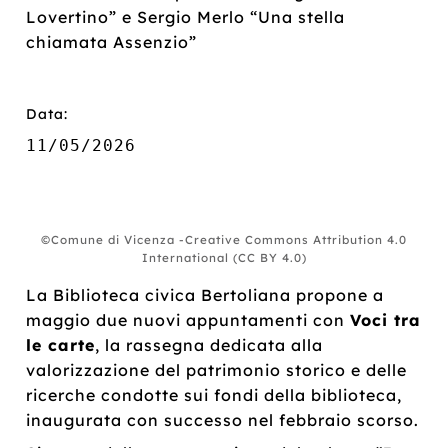
Lovertino” e Sergio Merlo “Una stella
chiamata Assenzio”
Data:
11/05/2026
©Comune di Vicenza -Creative Commons Attribution 4.0
International (CC BY 4.0)
La Biblioteca civica Bertoliana propone a
maggio due nuovi appuntamenti con
Voci tra
le carte
, la rassegna dedicata alla
valorizzazione del patrimonio storico e delle
ricerche condotte sui fondi della biblioteca,
inaugurata con successo nel febbraio scorso.