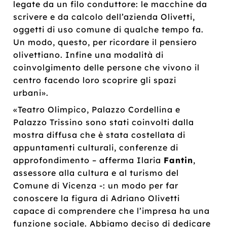
legate da un filo conduttore: le macchine da
scrivere e da calcolo dell’azienda Olivetti,
oggetti di uso comune di qualche tempo fa.
Un modo, questo, per ricordare il pensiero
olivettiano. Infine una modalità di
coinvolgimento delle persone che vivono il
centro facendo loro scoprire gli spazi
urbani».
«Teatro Olimpico, Palazzo Cordellina e
Palazzo Trissino sono stati coinvolti dalla
mostra diffusa che è stata costellata di
appuntamenti culturali, conferenze di
approfondimento – afferma Ilaria
Fantin
,
assessore alla cultura e al turismo del
Comune di Vicenza -: un modo per far
conoscere la figura di Adriano Olivetti
capace di comprendere che l’impresa ha una
funzione sociale. Abbiamo deciso di dedicare