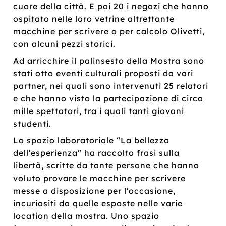
cuore della città. E poi 20 i negozi che hanno
ospitato nelle loro vetrine altrettante
macchine per scrivere o per calcolo Olivetti,
con alcuni pezzi storici.
Ad arricchire il palinsesto della Mostra sono
stati otto eventi culturali proposti da vari
partner, nei quali sono intervenuti 25 relatori
e che hanno visto la partecipazione di circa
mille spettatori, tra i quali tanti giovani
studenti.
Lo spazio laboratoriale “La bellezza
dell’esperienza” ha raccolto frasi sulla
libertà, scritte da tante persone che hanno
voluto provare le macchine per scrivere
messe a disposizione per l’occasione,
incuriositi da quelle esposte nelle varie
location della mostra. Uno spazio