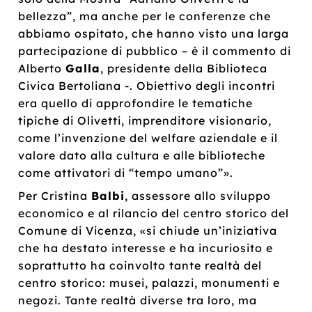
bellezza”, ma anche per le conferenze che
abbiamo ospitato, che hanno visto una larga
partecipazione di pubblico – è il commento di
Alberto
Galla
, presidente della Biblioteca
Civica Bertoliana -. Obiettivo degli incontri
era quello di approfondire le tematiche
tipiche di Olivetti, imprenditore visionario,
come l’invenzione del welfare aziendale e il
valore dato alla cultura e alle biblioteche
come attivatori di “tempo umano”».
Per Cristina
Balbi
, assessore allo sviluppo
economico e al rilancio del centro storico del
Comune di Vicenza, «si chiude un’iniziativa
che ha destato interesse e ha incuriosito e
soprattutto ha coinvolto tante realtà del
centro storico: musei, palazzi, monumenti e
negozi. Tante realtà diverse tra loro, ma