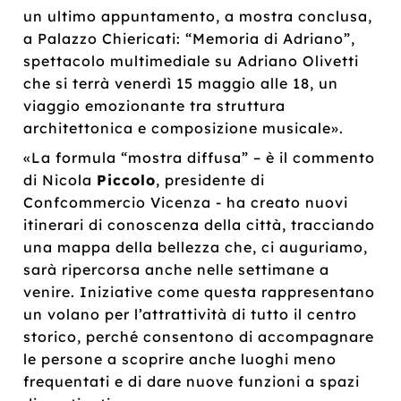
un ultimo appuntamento, a mostra conclusa,
a Palazzo Chiericati: “Memoria di Adriano”,
spettacolo multimediale su Adriano Olivetti
che si terrà venerdì 15 maggio alle 18, un
viaggio emozionante tra struttura
architettonica e composizione musicale».
«La formula “mostra diffusa” – è il commento
di Nicola
Piccolo
, presidente di
Confcommercio Vicenza - ha creato nuovi
itinerari di conoscenza della città, tracciando
una mappa della bellezza che, ci auguriamo,
sarà ripercorsa anche nelle settimane a
venire. Iniziative come questa rappresentano
un volano per l’attrattività di tutto il centro
storico, perché consentono di accompagnare
le persone a scoprire anche luoghi meno
frequentati e di dare nuove funzioni a spazi