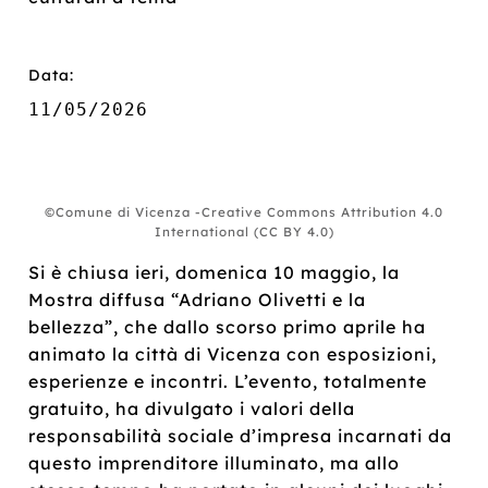
Data:
11/05/2026
©Comune di Vicenza -Creative Commons Attribution 4.0
International (CC BY 4.0)
Si è chiusa ieri, domenica 10 maggio, la
Mostra diffusa “Adriano Olivetti e la
bellezza”, che dallo scorso primo aprile ha
animato la città di Vicenza con esposizioni,
esperienze e incontri. L’evento, totalmente
gratuito, ha divulgato i valori della
responsabilità sociale d’impresa incarnati da
questo imprenditore illuminato, ma allo