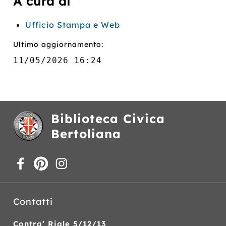
A cura di
Ufficio Stampa e Web
Ultimo aggiornamento:
11/05/2026 16:24
Biblioteca Civica
Bertoliana
Contatti
Contra’ Riale 5/12/13