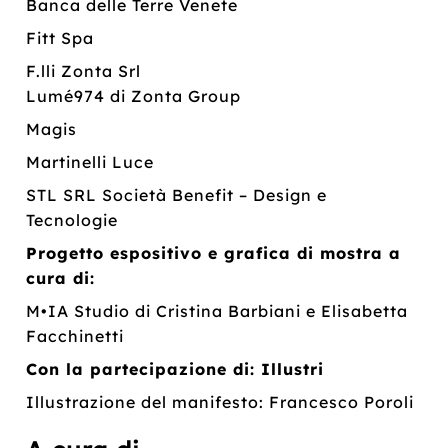
Banca delle Terre Venete
Fitt Spa
F.lli Zonta Srl
Lumé974 di Zonta Group
Magis
Martinelli Luce
STL SRL Società Benefit – Design e
Tecnologie
Progetto espositivo e grafica di mostra a
cura di:
M•IA Studio di Cristina Barbiani e Elisabetta
Facchinetti
Con la partecipazione di: Illustri
Illustrazione del manifesto: Francesco Poroli