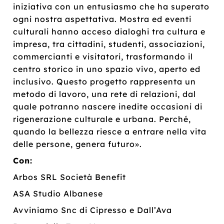
iniziativa con un entusiasmo che ha superato
ogni nostra aspettativa. Mostra ed eventi
culturali hanno acceso dialoghi tra cultura e
impresa, tra cittadini, studenti, associazioni,
commercianti e visitatori, trasformando il
centro storico in uno spazio vivo, aperto ed
inclusivo. Questo progetto rappresenta un
metodo di lavoro, una rete di relazioni, dal
quale potranno nascere inedite occasioni di
rigenerazione culturale e urbana. Perché,
quando la bellezza riesce a entrare nella vita
delle persone, genera futuro».
Con:
Arbos SRL Società Benefit
ASA Studio Albanese
Avviniamo Snc di Cipresso e Dall’Ava