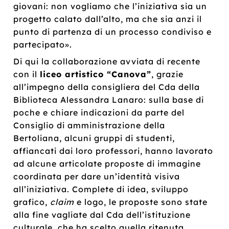
giovani: non vogliamo che l’iniziativa sia un
progetto calato dall’alto, ma che sia anzi il
punto di partenza di un processo condiviso e
partecipato».
Di qui la collaborazione avviata di recente
con il
liceo artistico “Canova”
, grazie
all’impegno della consigliera del Cda della
Biblioteca Alessandra Lanaro: sulla base di
poche e chiare indicazioni da parte del
Consiglio di amministrazione della
Bertoliana, alcuni gruppi di studenti,
affiancati dai loro professori, hanno lavorato
ad alcune articolate proposte di immagine
coordinata per dare un’identità visiva
all’iniziativa. Complete di idea, sviluppo
grafico,
claim
e logo, le proposte sono state
alla fine vagliate dal Cda dell’istituzione
culturale, che ha scelto quella ritenuta