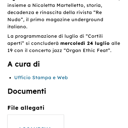
insieme a Nicoletta Martelletto, storia,
decadenza e rinascita della rivista “Re
Nudo”
,
il primo magazine underground
italiano.
La programmazione di luglio di “Cortili
aperti” si concluderà
mercoledì 24
luglio
alle
19 con il concerto jazz “Organ Ethic Feat”.
A cura di
Ufficio Stampa e Web
Documenti
File allegati