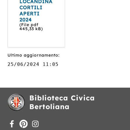
LOCANDINA
CORTILI
APERTI
2024
(File pdf
445,33 kB)
Ultimo aggiornamento:
25/06/2024 11:05
Biblioteca Civica
Bertoliana