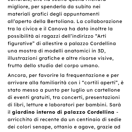
migliore, per spenderla da subito nei
materiali grafici degli appuntamenti
all’aperto della Bertoliana. La collaborazione
tra la civica e il Canova ha dato inoltre la
possibilità ai ragazzi dell’indirizzo “Arti
figurative” di allestire a palazzo Cordellina
una mostra di modelli anatomici in 3D,
illustrazioni grafiche e altre risorse visive,
frutto dello studio del corpo umano.
Ancora, per favorire la frequentazione e per
arrivare alla familiarità con i “cortili aperti”, è
stato messo a punto per luglio un cartellone
di eventi gratuiti, tra concerti, presentazioni
di libri, letture e laboratori per bambini. Sarà
il
giardino interno di palazzo Cordellina
-
arricchito di recente da un centinaio di sedie
dei colori senape, ottanio e agave, grazie ad