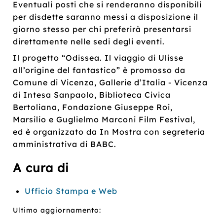
Eventuali posti che si renderanno disponibili
per disdette saranno messi a disposizione il
giorno stesso per chi preferirà presentarsi
direttamente nelle sedi degli eventi.
Il progetto “Odissea. Il viaggio di Ulisse
all’origine del fantastico” è promosso da
Comune di Vicenza, Gallerie d’Italia - Vicenza
di Intesa Sanpaolo, Biblioteca Civica
Bertoliana, Fondazione Giuseppe Roi,
Marsilio e Guglielmo Marconi Film Festival,
ed è organizzato da In Mostra con segreteria
amministrativa di BABC.
A cura di
Ufficio Stampa e Web
Ultimo aggiornamento: