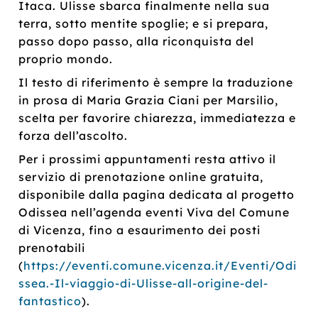
Itaca. Ulisse sbarca finalmente nella sua
terra, sotto mentite spoglie; e si prepara,
passo dopo passo, alla riconquista del
proprio mondo.
Il testo di riferimento è sempre la traduzione
in prosa di Maria Grazia Ciani per Marsilio,
scelta per favorire chiarezza, immediatezza e
forza dell’ascolto.
Per i prossimi appuntamenti resta attivo il
servizio di prenotazione online gratuita,
disponibile dalla pagina dedicata al progetto
Odissea nell’agenda eventi Viva del Comune
di Vicenza, fino a esaurimento dei posti
prenotabili
(
https://eventi.comune.vicenza.it/Eventi/Odi
ssea.-Il-viaggio-di-Ulisse-all-origine-del-
fantastico
).