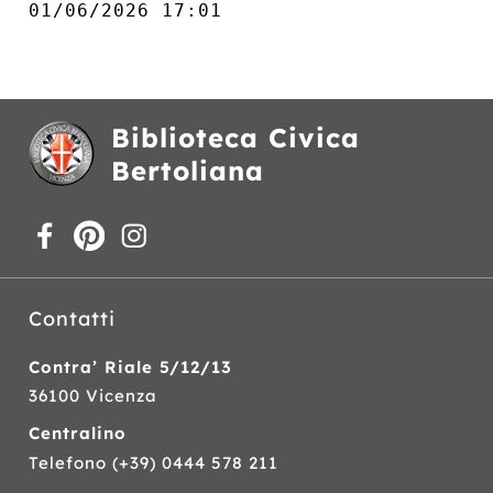
01/06/2026 17:01
Biblioteca Civica
Bertoliana
Contatti
Contra’ Riale 5/12/13
36100 Vicenza
Centralino
Telefono
(+39) 0444 578 211