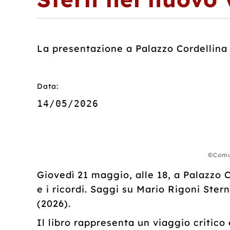
La presentazione a Palazzo Cordellina
Data:
14/05/2026
©Comun
Giovedì 21 maggio, alle 18, a Palazzo C
e i ricordi. Saggi su Mario Rigoni Ster
(2026).
Il libro rappresenta un viaggio critico