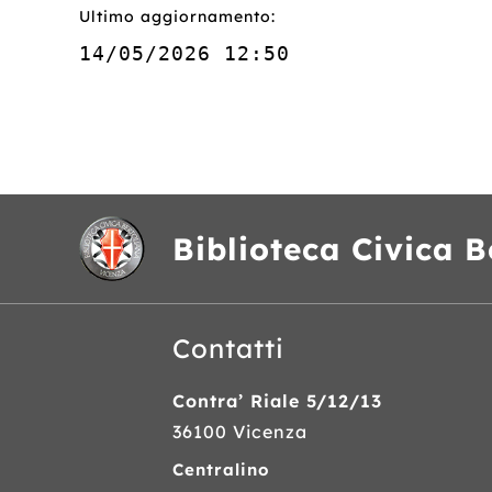
Ultimo aggiornamento:
14/05/2026 12:50
Biblioteca Civica B
Contatti
Contra’ Riale 5/12/13
36100 Vicenza
Centralino